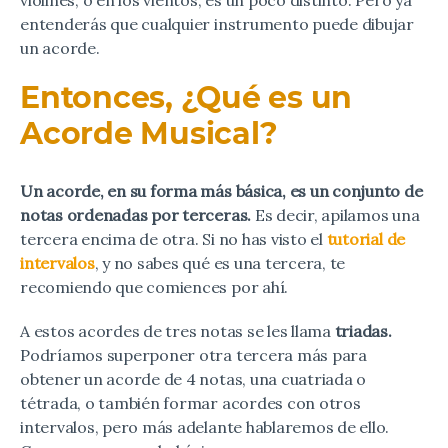
entenderás que cualquier instrumento puede dibujar
un acorde.
Entonces, ¿Qué es un
Acorde Musical?
Un acorde, en su forma más básica, es un conjunto de
notas ordenadas por terceras.
Es decir, apilamos una
tercera encima de otra. Si no has visto el
tutorial de
intervalos
, y no sabes qué es una tercera, te
recomiendo que comiences por ahí.
A estos acordes de tres notas se les llama
triadas.
Podríamos superponer otra tercera más para
obtener un acorde de 4 notas, una cuatriada o
tétrada, o también formar acordes con otros
intervalos, pero más adelante hablaremos de ello.