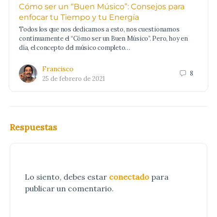
Cómo ser un “Buen Músico”: Consejos para
enfocar tu Tiempo y tu Energía
Todos los que nos dedicamos a esto, nos cuestionamos
contínuamente el “Cómo ser un Buen Músico”. Pero, hoy en
día, el concepto del músico completo…
Francisco
8
25 de febrero de 2021
Respuestas
Lo siento, debes estar
conectado
para
publicar un comentario.