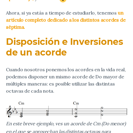
Ahora, si ya estás a tiempo de estudiarlo, tenemos
un
artículo completo dedicado a los distintos acordes de
séptima.
Disposición e Inversiones
de un acorde
Cuando nosotros ponemos los acordes en la vida real,
podemos disponer un mismo acorde de Do mayor de
múltiples maneras: es posible utilizar las distintas
octavas de cada nota.
En este breve ejemplo, ves un acorde de Cm (Do menor)
en el que se aprovechan las distintas octavas para