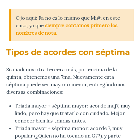
Ojo aquí: Fa no es lo mismo que Mi#, en este
caso, ya que
siempre contamos primero los
nombres de nota.
Tipos de acordes con séptima
Si añadimos otra tercera más, por encima de la
quinta, obtenemos una 7ma. Nuevamente esta
séptima puede ser mayor o menor, entregándonos
diversas combinaciones:
Triada mayor + séptima mayor: acorde maj7, muy
lindo, pero hay que tratarlo con cuidado. Mejor
conocer bien las triadas antes.
Triada mayor + séptima menor: acorde 7, muy
popular (¿Quien no ha tocado un G7?), y parte