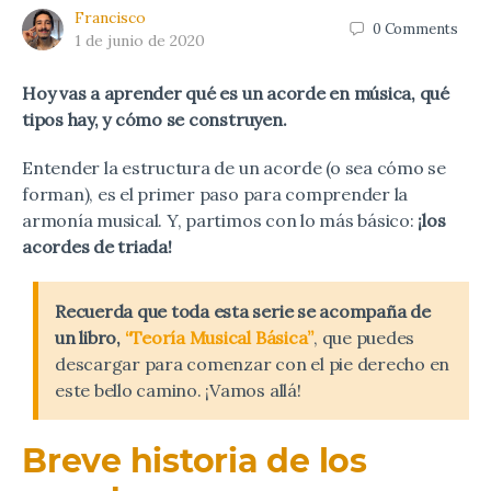
Francisco
0
Comments
1 de junio de 2020
Hoy vas a aprender qué es un acorde en música, qué
tipos hay, y cómo se construyen.
Entender la estructura de un acorde (o sea cómo se
forman), es el primer paso para comprender la
armonía musical. Y, partimos con lo más básico:
¡los
acordes de triada!
Recuerda que toda esta serie se acompaña de
un libro,
“Teoría Musical Básica”
, que puedes
descargar para comenzar con el pie derecho en
este bello camino. ¡Vamos allá!
Breve historia de los