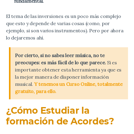
fundamental.
El tema de las inversiones es un poco más complejo
que esto y depende de varias cosas (como, por
ejemplo, si son varios instrumentos). Pero por ahora
lo dejaremos ahí.
Por cierto, si no sabes leer música, no te
preocupes: es más fácil de lo que parece.
Si es
importante obtener esta herramienta ya que es
la mejor manera de disponer información
musical.
Y tenemos un Curso Online, totalmente
gratuito, para e
l
lo.
¿Cómo Estudiar la
formación de Acordes?