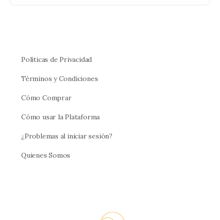
Políticas de Privacidad
Términos y Condiciones
Cómo Comprar
Cómo usar la Plataforma
¿Problemas al iniciar sesión?
Quienes Somos