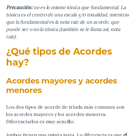
Precaución:
no es lo mismo tónica que fundamental. La
tónica es el centro de una escala y/o tonalidad, mientras
que la fundamental es la nota raíz de un acorde, que
puede ser o no la tónica (también se le llama así, nota
raíz).
¿Qué tipos de Acordes
hay?
Acordes mayores y acordes
menores
Los dos tipos de acorde de tríada más comunes son
los acordes mayores y los acordes menores.
Diferenciarlos es muy sencillo:
Ambos tienen una quinta justa. La diferencia es que
el