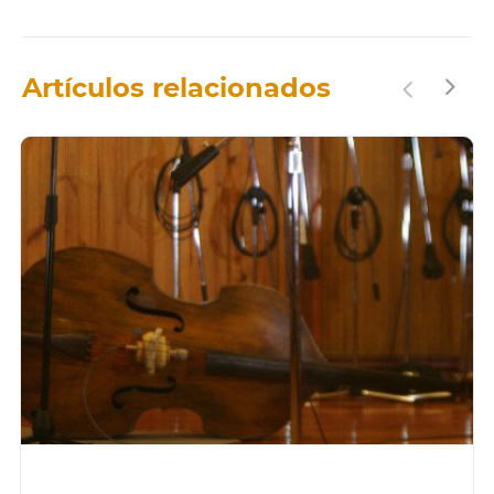
Artículos relacionados