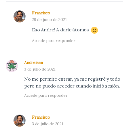
Francisco
29 de junio de 2021
Eso Andre! A darle átomos
Accede para responder
Andreisen
3 de julio de 2021
No me permite entrar, ya me registré y todo
pero no puedo acceder cuando inició sesión.
Accede para responder
Francisco
3 de julio de 2021