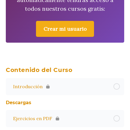
todos nuestros cursos gratis:
Crear mi usuario
Contenido del Curso
Introducción
Descargas
Ejercicios en PDF