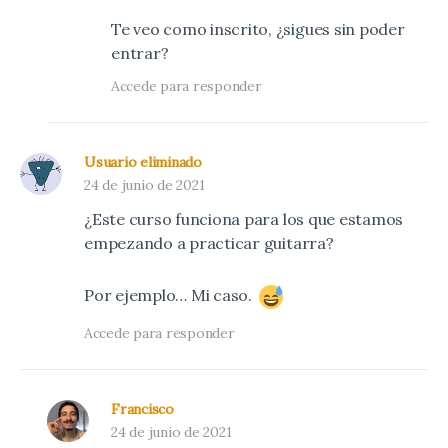
Te veo como inscrito, ¿sigues sin poder
entrar?
Accede para responder
Usuario eliminado
24 de junio de 2021
¿Este curso funciona para los que estamos
empezando a practicar guitarra?
Por ejemplo… Mi caso.
Accede para responder
Francisco
24 de junio de 2021