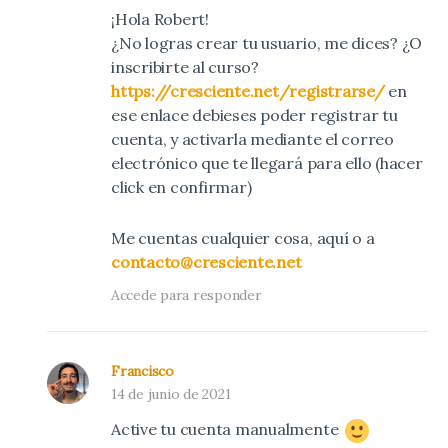
¡Hola Robert!
¿No logras crear tu usuario, me dices? ¿O
inscribirte al curso?
https://cresciente.net/registrarse/
en
ese enlace debieses poder registrar tu
cuenta, y activarla mediante el correo
electrónico que te llegará para ello (hacer
click en confirmar)
Me cuentas cualquier cosa, aquí o a
contacto@cresciente.net
Accede para responder
Francisco
14 de junio de 2021
Active tu cuenta manualmente