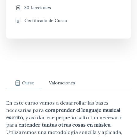
30 Lecciones
Certificado de Curso
Curso
Valoraciones
En este curso vamos a desarrollar las bases
necesarias para
comprender el lenguaje musical
escrito,
y así dar ese pequeño salto tan necesario
para
entender tantas otras cosas en música.
Utilizaremos una metodología sencilla y aplicada,