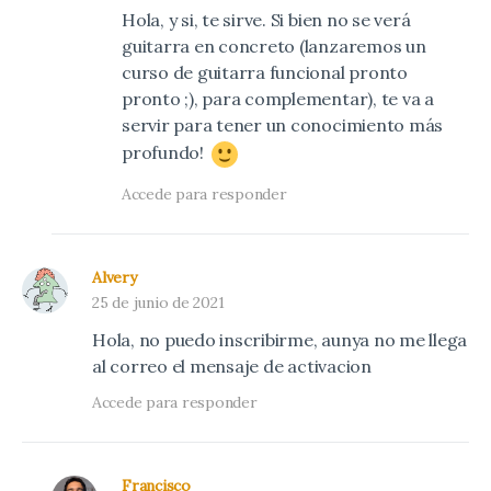
Hola, y si, te sirve. Si bien no se verá
guitarra en concreto (lanzaremos un
curso de guitarra funcional pronto
pronto ;), para complementar), te va a
servir para tener un conocimiento más
profundo!
Accede para responder
Alvery
25 de junio de 2021
Hola, no puedo inscribirme, aunya no me llega
al correo el mensaje de activacion
Accede para responder
Francisco