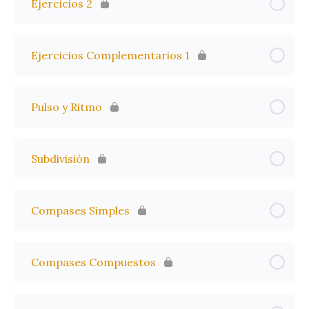
Ejercicios 2
Ejercicios Complementarios 1
Pulso y Ritmo
Subdivisión
Compases Simples
Compases Compuestos