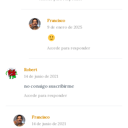
Francisco
9 de enero de 2025
Accede para responder
Robert
14 de junio de 2021
no consigo suscribirme
Accede para responder
Francisco
14 de junio de 2021