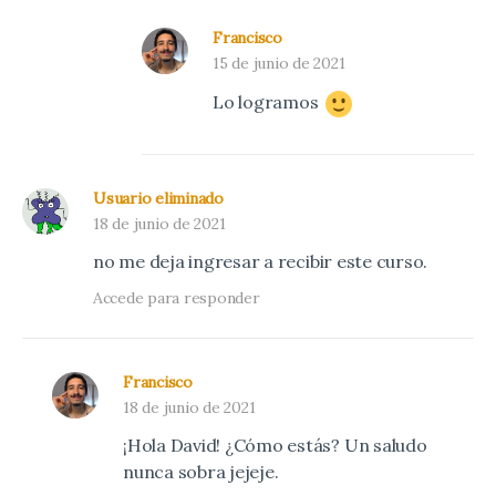
Francisco
15 de junio de 2021
Lo logramos
Usuario eliminado
18 de junio de 2021
no me deja ingresar a recibir este curso.
Accede para responder
Francisco
18 de junio de 2021
¡Hola David! ¿Cómo estás? Un saludo
nunca sobra jejeje.