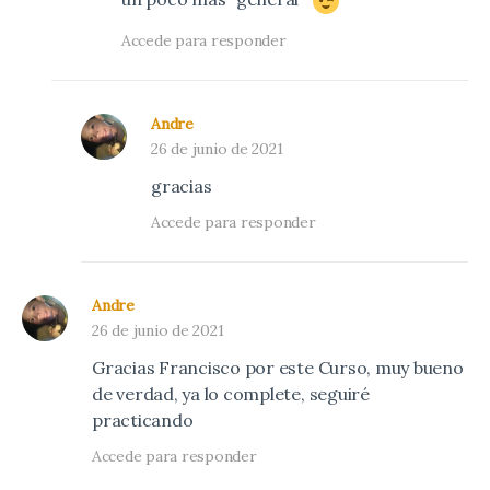
Accede para responder
Andre
26 de junio de 2021
gracias
Accede para responder
Andre
26 de junio de 2021
Gracias Francisco por este Curso, muy bueno
de verdad, ya lo complete, seguiré
practicando
Accede para responder