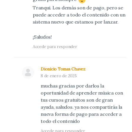
Tranqui. Los demás son de pago, pero se
puede acceder a todo el contenido con un
sistema nuevo que estamos por lanzar.
¡Saludos!
Accede para responder
Dionicio Tomas Chavez
8 de enero de 2025
muchas gracias por darlos la
oportunidad de aprender música con
tus cursos gratuitos son de gran
ayuda, saludos. ya nos compartirás la
nueva forma de pago para acceder a
todo el contenido
Accede para responder