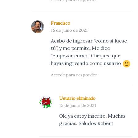
Francisco
15 de junio de 2021
Acabo de ingresar “como si fuese
tú”, y me permite. Me dice
“empezar curso”. Chequea que
hayas ingresado como usuario
Accede para responder
Usuario eliminado
15 de junio de 2021
Ok, ya estoy inscrito. Muchas
gracias. Saludos Robert