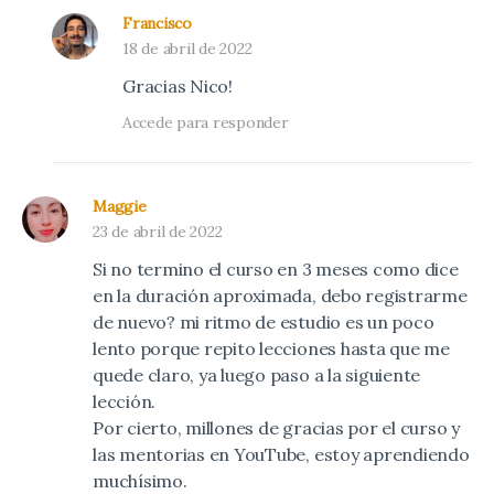
Francisco
18 de abril de 2022
Gracias Nico!
Accede para responder
Maggie
23 de abril de 2022
Si no termino el curso en 3 meses como dice
en la duración aproximada, debo registrarme
de nuevo? mi ritmo de estudio es un poco
lento porque repito lecciones hasta que me
quede claro, ya luego paso a la siguiente
lección.
Por cierto, millones de gracias por el curso y
las mentorias en YouTube, estoy aprendiendo
muchísimo.