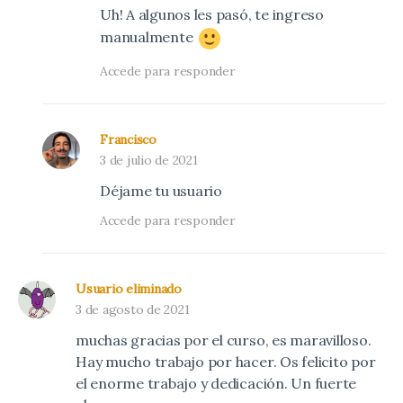
Uh! A algunos les pasó, te ingreso
manualmente
Accede para responder
Francisco
3 de julio de 2021
Déjame tu usuario
Accede para responder
Usuario eliminado
3 de agosto de 2021
muchas gracias por el curso, es maravilloso.
Hay mucho trabajo por hacer. Os felicito por
el enorme trabajo y dedicación. Un fuerte