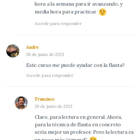
hora a la semana para ir avanzando, y
media hora para practicar
Accede para responder
Andre
26 de junio de 2021
Este curso me puede ayudar con la flauta
?
Accede para responder
Francisco
26 de junio de 2021
Claro, para lectura en general. Ahora,
para la técnica de flauta en concreto
sería mejor un profesor. Pero la lectura es
un poco más “general”