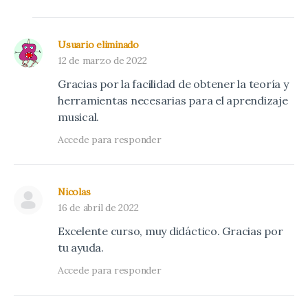
Usuario eliminado
12 de marzo de 2022
Gracias por la facilidad de obtener la teoría y
herramientas necesarias para el aprendizaje
musical.
Accede para responder
Nicolas
16 de abril de 2022
Excelente curso, muy didáctico. Gracias por
tu ayuda.
Accede para responder