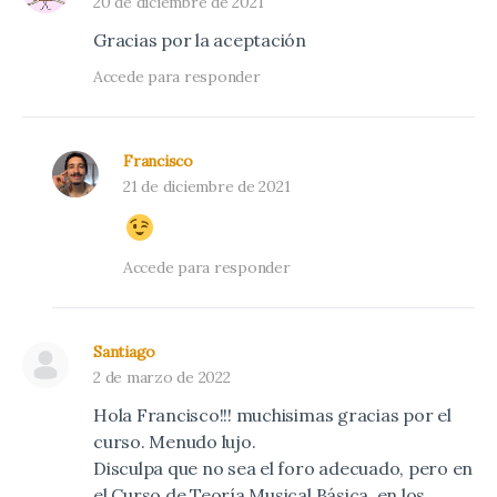
20 de diciembre de 2021
Gracias por la aceptación
Accede para responder
Francisco
21 de diciembre de 2021
Accede para responder
Santiago
2 de marzo de 2022
Hola Francisco!!! muchisimas gracias por el
curso. Menudo lujo.
Disculpa que no sea el foro adecuado, pero en
el Curso de Teoría Musical Básica. en los