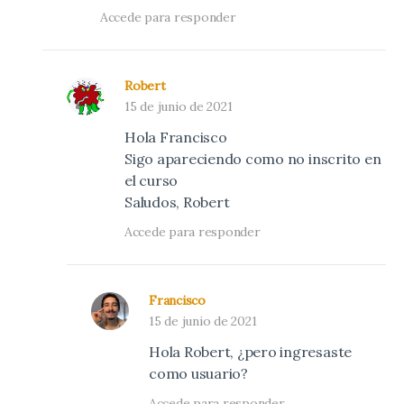
Accede para responder
Robert
15 de junio de 2021
Hola Francisco
Sigo apareciendo como no inscrito en
el curso
Saludos, Robert
Accede para responder
Francisco
15 de junio de 2021
Hola Robert, ¿pero ingresaste
como usuario?
Accede para responder