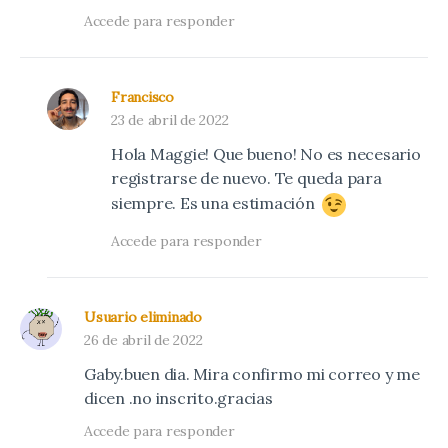
Accede para responder
Francisco
23 de abril de 2022
Hola Maggie! Que bueno! No es necesario
registrarse de nuevo. Te queda para
siempre. Es una estimación
Accede para responder
Usuario eliminado
26 de abril de 2022
Gaby.buen dia. Mira confirmo mi correo y me
dicen .no inscrito.gracias
Accede para responder