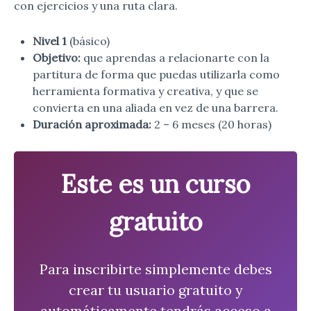
con ejercicios y una ruta clara.
Nivel 1
(básico)
Objetivo:
que aprendas a relacionarte con la
partitura de forma que puedas utilizarla como
herramienta formativa y creativa, y que se
convierta en una aliada en vez de una barrera.
Duración aproximada:
2 – 6 meses (20 horas)
Este es un curso
gratuito
Para inscribirte simplemente debes
crear tu usuario gratuito y
automáticamente tendrás acceso a