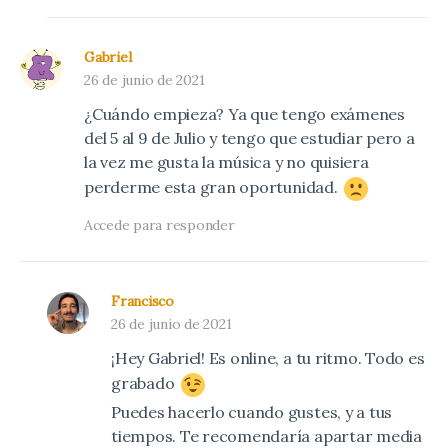
Gabriel
26 de junio de 2021
¿Cuándo empieza? Ya que tengo exámenes
del 5 al 9 de Julio y tengo que estudiar pero a
la vez me gusta la música y no quisiera
perderme esta gran oportunidad.
Accede para responder
Francisco
26 de junio de 2021
¡Hey Gabriel! Es online, a tu ritmo. Todo es
grabado
Puedes hacerlo cuando gustes, y a tus
tiempos. Te recomendaría apartar media