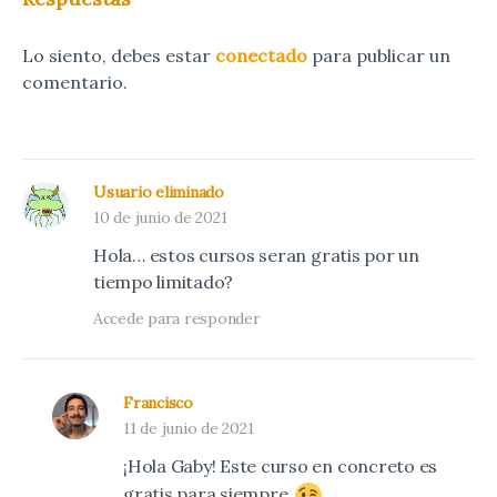
Lo siento, debes estar
conectado
para publicar un
comentario.
Usuario eliminado
10 de junio de 2021
Hola… estos cursos seran gratis por un
tiempo limitado?
Accede para responder
Francisco
11 de junio de 2021
¡Hola Gaby! Este curso en concreto es
gratis para siempre