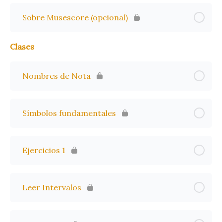
Sobre Musescore (opcional)
Clases
Nombres de Nota
Símbolos fundamentales
Ejercicios 1
Leer Intervalos