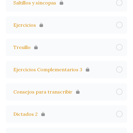
Saltillos y síncopas
Ejercicios
Tresillo
Ejercicios Complementarios 3
Consejos para transcribir
Dictados 2