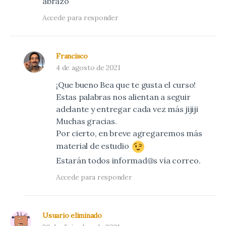
abrazo
Accede para responder
Francisco
4 de agosto de 2021
¡Que bueno Bea que te gusta el curso!
Estas palabras nos alientan a seguir
adelante y entregar cada vez más jijiji
Muchas gracias.
Por cierto, en breve agregaremos más
material de estudio
Estarán todos informad@s vía correo.
Accede para responder
Usuario eliminado