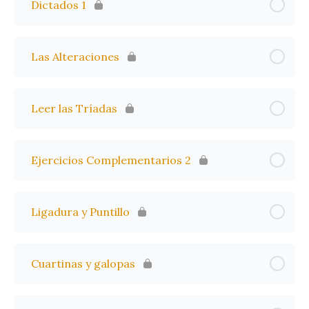
Dictados 1
Las Alteraciones
Leer las Tríadas
Ejercicios Complementarios 2
Ligadura y Puntillo
Cuartinas y galopas