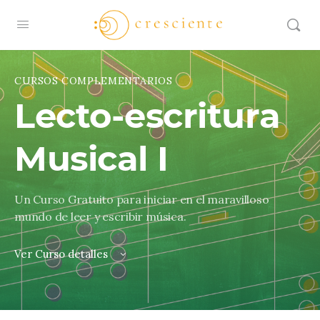
CURSOS COMPLEMENTARIOS
Lecto-escritura
Musical I
Un Curso Gratuito para iniciar en el maravilloso
mundo de leer y escribir música.
Ver Curso detalles