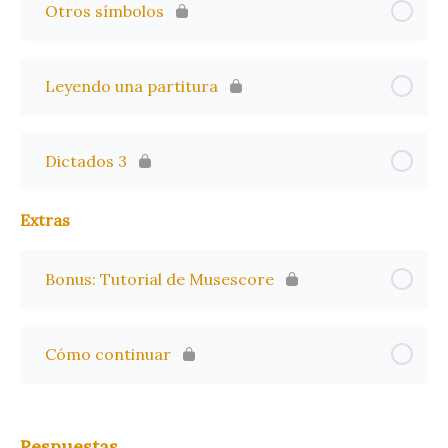
Otros símbolos
Leyendo una partitura
Dictados 3
Extras
Bonus: Tutorial de Musescore
Cómo continuar
Respuestas