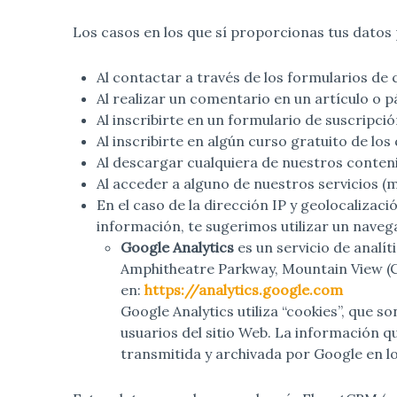
Los casos en los que sí proporcionas tus datos 
Al contactar a través de los formularios de
Al realizar un comentario en un artículo o p
Al inscribirte en un formulario de suscripció
Al inscribirte en algún curso gratuito de lo
Al descargar cualquiera de nuestros conten
Al acceder a alguno de nuestros servicios (
En el caso de la dirección IP y geolocalizaci
información, te sugerimos utilizar un nave
Google Analytics
es un servicio de analí
Amphitheatre Parkway, Mountain View (C
en:
https://analytics.google.com
Google Analytics utiliza “cookies”, que s
usuarios del sitio Web. La información q
transmitida y archivada por Google en l