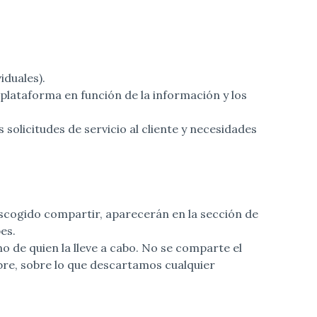
iduales).
lataforma en función de la información y los
solicitudes de servicio al cliente y necesidades
s escogido compartir, aparecerán en la sección de
es.
o de quien la lleve a cabo. No se comparte el
re, sobre lo que descartamos cualquier