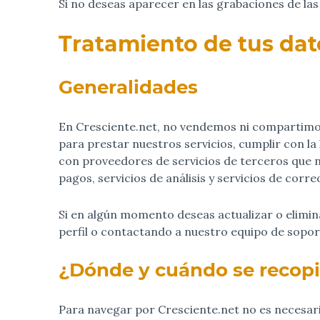
Si no deseas aparecer en las grabaciones de la
Tratamiento de tus dat
Generalidades
En Cresciente.net, no vendemos ni compartimos
para prestar nuestros servicios, cumplir con l
con proveedores de servicios de terceros que 
pagos, servicios de análisis y servicios de corre
Si en algún momento deseas actualizar o elimin
perfil o contactando a nuestro equipo de soport
¿Dónde y cuándo se recopila
Para navegar por Cresciente.net no es necesari