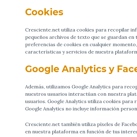
Cookies
Cresciente.net utiliza cookies para recopilar i
pequeños archivos de texto que se guardan en t
preferencias de cookies en cualquier momento, 
características y servicios de nuestra platafo
Google Analytics y Fac
Además, utilizamos Google Analytics para recopi
nuestros usuarios interactúan con nuestra plat
usuarios. Google Analytics utiliza cookies para
Google Analytics no incluye información persona
Cresciente.net también utiliza píxeles de Faceb
en nuestra plataforma en función de tus intere