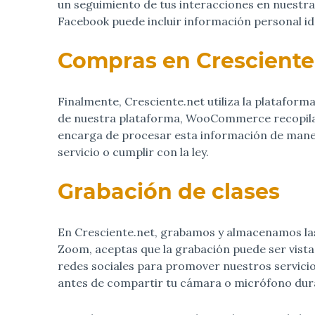
un seguimiento de tus interacciones en nuestra 
Facebook puede incluir información personal ide
Compras en Cresciente
Finalmente, Cresciente.net utiliza la platafor
de nuestra plataforma, WooCommerce recopila 
encarga de procesar esta información de maner
servicio o cumplir con la ley.
Grabación de clases
En Cresciente.net, grabamos y almacenamos las c
Zoom, aceptas que la grabación puede ser vista
redes sociales para promover nuestros servicio
antes de compartir tu cámara o micrófono dura