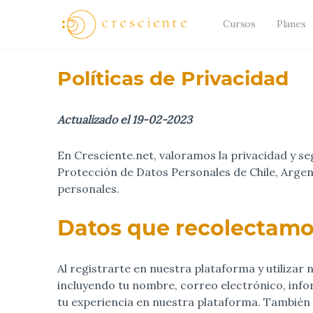
Cursos
Planes
Políticas de Privacidad
Actualizado el 19-02-2023
En Cresciente.net, valoramos la privacidad y s
Protección de Datos Personales de Chile, Argent
personales.
Datos que recolectam
Al registrarte en nuestra plataforma y utiliza
incluyendo tu nombre, correo electrónico, info
tu experiencia en nuestra plataforma. También 