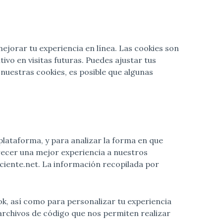
ejorar tu experiencia en línea. Las cookies son
vo en visitas futuras. Puedes ajustar tus
nuestras cookies, es posible que algunas
plataforma, y para analizar la forma en que
recer una mejor experiencia a nuestros
sciente.net. La información recopilada por
ok, así como para personalizar tu experiencia
archivos de código que nos permiten realizar