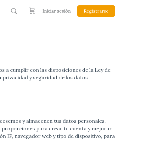
Iniciar sesión
Registrarse
 a cumplir con las disposiciones de la Ley de
a privacidad y seguridad de los datos
rocesemos y almacenen tus datos personales,
s proporciones para crear tu cuenta y mejorar
n IP, navegador web y tipo de dispositivo, para