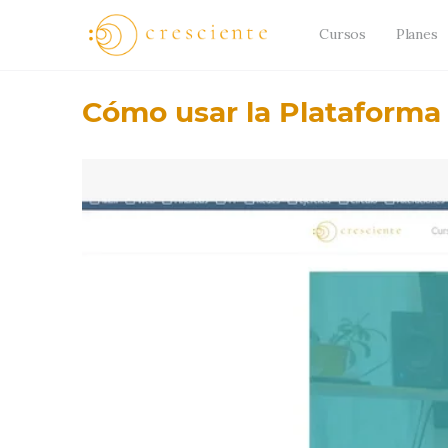
Cursos
Planes
Cómo usar la Plataforma