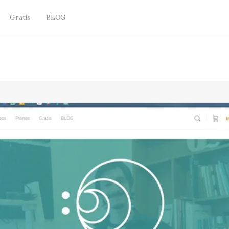
Gratis
BLOG