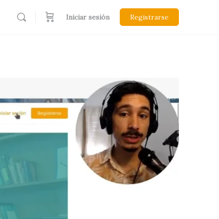
Iniciar sesión
Registrarse