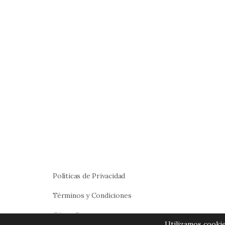
Políticas de Privacidad
Términos y Condiciones
Cómo Comprar
Utilizamos cookie