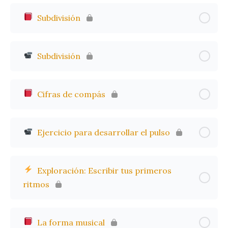
Subdivisión
Subdivisión
Cifras de compás
Ejercicio para desarrollar el pulso
Exploración: Escribir tus primeros
ritmos
La forma musical