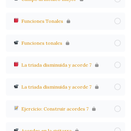
Funciones Tonales
Funciones tonales
La triada disminuida y acorde 7
La triada disminuida y acorde 7
Ejercicio: Construir acordes 7
Acordes en la guitarra