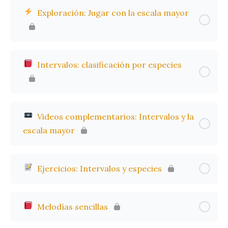
Exploración: Jugar con la escala mayor
Intervalos: clasificación por especies
Videos complementarios: Intervalos y la
escala mayor
Ejercicios: Intervalos y especies
Melodías sencillas