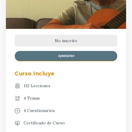
No inscrito
Apuntarme
Curso Incluye
132 Lecciones
4 Temas
4 Cuestionarios
Certificado de Curso