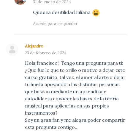
31 de enero de 2024
Que sea de utilidad Juliana
Accede para responder
Alejandro
23 de febrero de 2024
Hola francisco!! Tengo una pregunta para ti:
¿Qué fue lo que te orillo o motivo a dejar este
curso gratuito, tal vez, el amor al arte o dejar
tu huella apoyando a las distintas personas
que buscan mediante un aprendizaje
autodidacta conocer las bases de la teoría
musical para aplicarlas en sus propios
instrumentos?
Soy un gran fan y me alegra poder compartir
esta pregunta contigo…