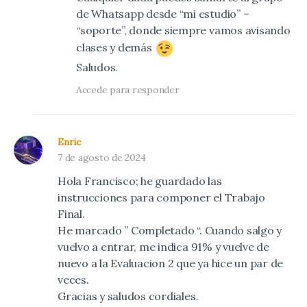
de Whatsapp desde “mi estudio” –
“soporte”, donde siempre vamos avisando
clases y demás
Saludos.
Accede para responder
Enric
7 de agosto de 2024
Hola Francisco; he guardado las
instrucciones para componer el Trabajo
Final.
He marcado ” Completado “. Cuando salgo y
vuelvo a entrar, me indica 91% y vuelve de
nuevo a la Evaluacion 2 que ya hice un par de
veces.
Gracias y saludos cordiales.