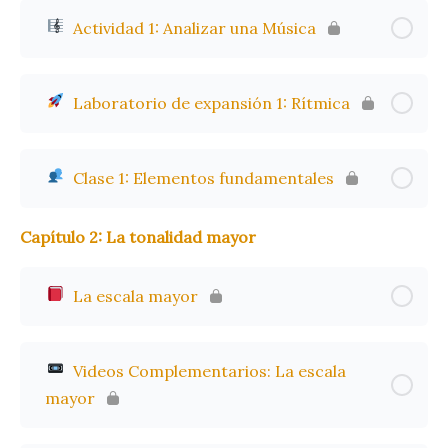
Actividad 1: Analizar una Música
Laboratorio de expansión 1: Rítmica
Clase 1: Elementos fundamentales
Capítulo 2: La tonalidad mayor
La escala mayor
Videos Complementarios: La escala
mayor