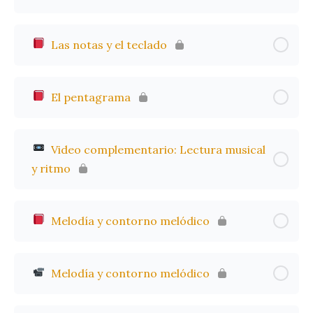
Las notas y el teclado
El pentagrama
Video complementario: Lectura musical
y ritmo
Melodía y contorno melódico
Melodía y contorno melódico