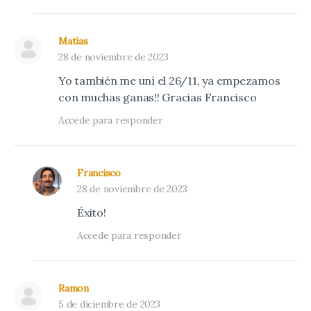
Matías
28 de noviembre de 2023
Yo también me uní el 26/11, ya empezamos
con muchas ganas!! Gracias Francisco
Accede para responder
Francisco
28 de noviembre de 2023
Éxito!
Accede para responder
Ramon
5 de diciembre de 2023