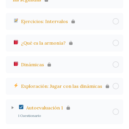
Ejercicios: Intervalos
¿Qué es la armonía?
Dinámicas
Exploración: Jugar con las dinámicas
Autoevaluación 1
1 Cuestionario