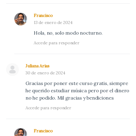
Francisco
13 de enero de 2024
Hola, no, solo modo nocturno.
Accede para responder
Juliana Arias
30 de enero de 2024
Gracias por poner este curso gratis, siempre
he querido estudiar música pero por el dinero
no he podido. Mil gracias y bendiciones
Accede para responder
Francisco