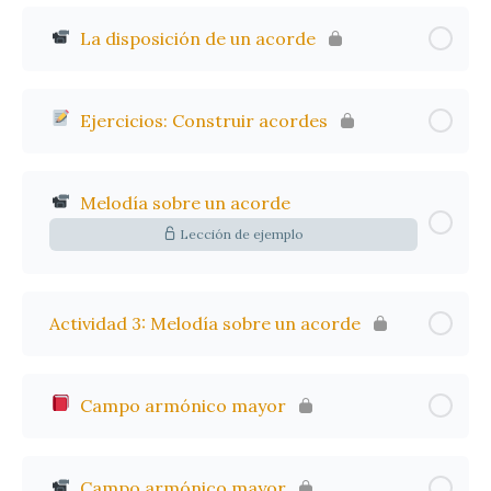
La disposición de un acorde
Ejercicios: Construir acordes
Melodía sobre un acorde
Lección de ejemplo
Actividad 3: Melodía sobre un acorde
Campo armónico mayor
Campo armónico mayor