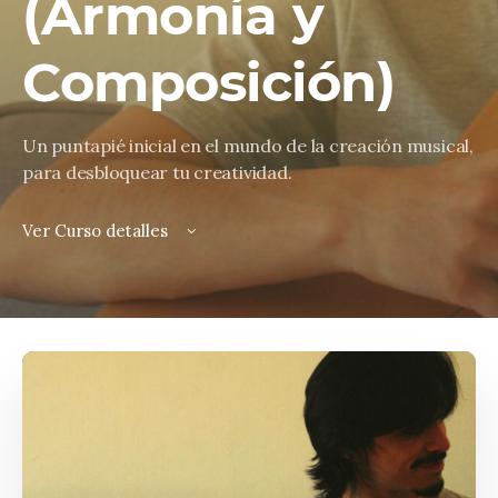
(Armonía y
Composición)
Un puntapié inicial en el mundo de la creación musical,
para desbloquear tu creatividad.
Ver Curso detalles