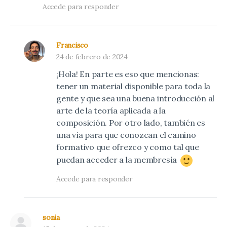
Accede para responder
Francisco
24 de febrero de 2024
¡Hola! En parte es eso que mencionas:
tener un material disponible para toda la
gente y que sea una buena introducción al
arte de la teoría aplicada a la
composición. Por otro lado, también es
una vía para que conozcan el camino
formativo que ofrezco y como tal que
puedan acceder a la membresía
Accede para responder
sonia