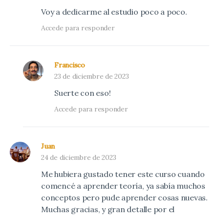
Voy a dedicarme al estudio poco a poco.
Accede para responder
Francisco
23 de diciembre de 2023
Suerte con eso!
Accede para responder
Juan
24 de diciembre de 2023
Me hubiera gustado tener este curso cuando
comencé a aprender teoría, ya sabía muchos
conceptos pero pude aprender cosas nuevas.
Muchas gracias, y gran detalle por el