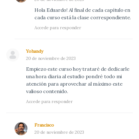
Hola Eduardo! Al final de cada capítulo en
cada curso está la clase correspondiente.
Accede para responder
Yohandy
20 de noviembre de 2023
Empiezo este curso hoy trataré de dedicarle
una hora diaria al estudio pondré todo mi
atención para aprovechar al máximo este
valioso contenido.
Accede para responder
Francisco
20 de noviembre de 2023