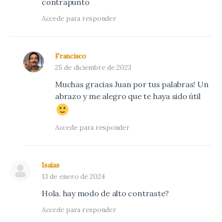
contrapunto
Accede para responder
Francisco
25 de diciembre de 2023
Muchas gracias Juan por tus palabras! Un
abrazo y me alegro que te haya sido útil
Accede para responder
Isaías
13 de enero de 2024
Hola. hay modo de alto contraste?
Accede para responder