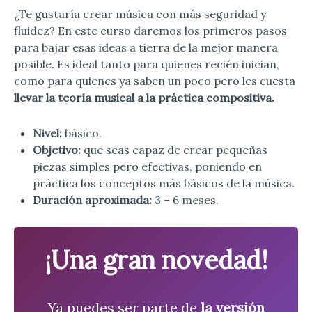
¿Te gustaría crear música con más seguridad y
fluidez? En este curso daremos los primeros pasos
para bajar esas ideas a tierra de la mejor manera
posible. Es ideal tanto para quienes recién inician,
como para quienes ya saben un poco pero les cuesta
llevar la teoría musical a la práctica compositiva.
Nivel:
básico.
Objetivo:
que seas capaz de crear pequeñas
piezas simples pero efectivas, poniendo en
práctica los conceptos más básicos de la música.
Duración aproximada:
3 – 6 meses.
¡Una gran novedad!
Ya puedes ser parte de
la versión