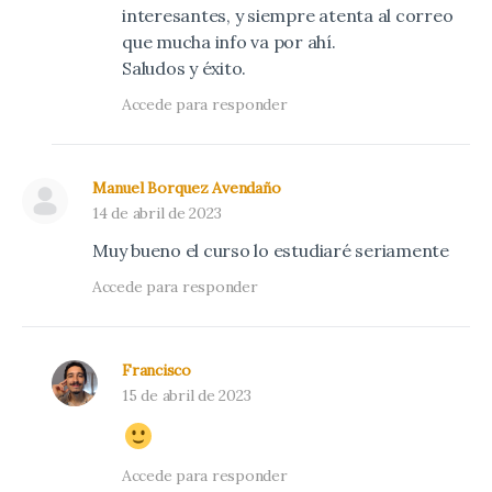
interesantes, y siempre atenta al correo
que mucha info va por ahí.
Saludos y éxito.
Accede para responder
Manuel Borquez Avendaño
14 de abril de 2023
Muy bueno el curso lo estudiaré seriamente
Accede para responder
Francisco
15 de abril de 2023
Accede para responder