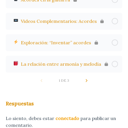
Videos Complementarios: Acordes
Exploración: “Inventar” acordes
La relación entre armonía y melodía
1 DE 3
Respuestas
Lo siento, debes estar
conectado
para publicar un
comentario.