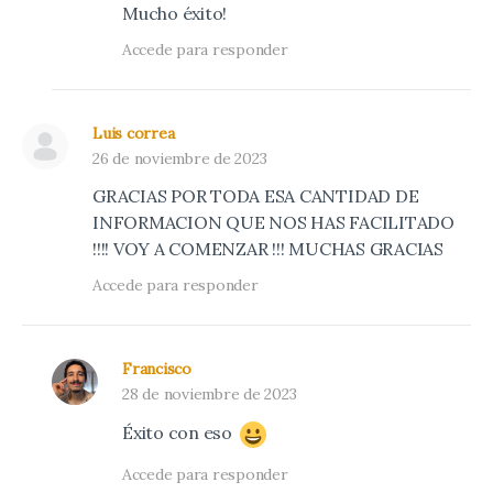
Mucho éxito!
Accede para responder
Luis correa
26 de noviembre de 2023
GRACIAS POR TODA ESA CANTIDAD DE
INFORMACION QUE NOS HAS FACILITADO
!!!! VOY A COMENZAR !!! MUCHAS GRACIAS
Accede para responder
Francisco
28 de noviembre de 2023
Éxito con eso
Accede para responder