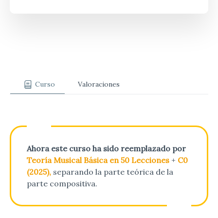
Curso
Valoraciones
Ahora este curso ha sido reemplazado por
Teoría Musical Básica en 50 Lecciones
+
C0
(2025),
separando la parte teórica de la
parte compositiva.