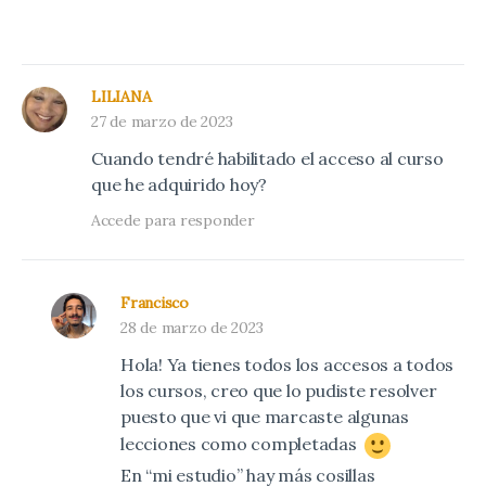
LILIANA
27 de marzo de 2023
Cuando tendré habilitado el acceso al curso
que he adquirido hoy?
Accede para responder
Francisco
28 de marzo de 2023
Hola! Ya tienes todos los accesos a todos
los cursos, creo que lo pudiste resolver
puesto que vi que marcaste algunas
lecciones como completadas
En “mi estudio” hay más cosillas