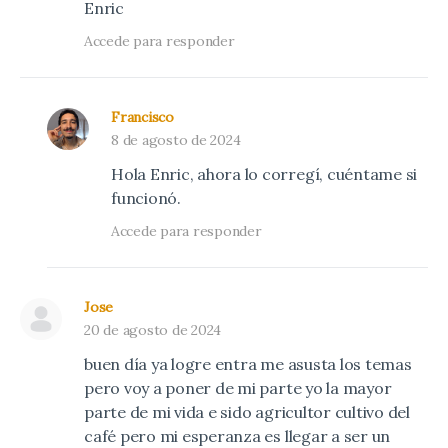
Enric
Accede para responder
Francisco
8 de agosto de 2024
Hola Enric, ahora lo corregí, cuéntame si
funcionó.
Accede para responder
Jose
20 de agosto de 2024
buen día ya logre entra me asusta los temas
pero voy a poner de mi parte yo la mayor
parte de mi vida e sido agricultor cultivo del
café pero mi esperanza es llegar a ser un