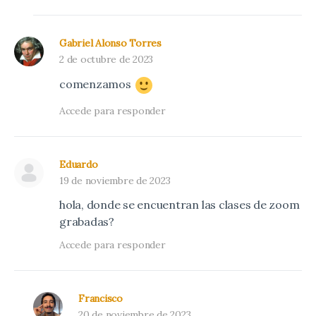
Gabriel Alonso Torres
2 de octubre de 2023
comenzamos
Accede para responder
Eduardo
19 de noviembre de 2023
hola, donde se encuentran las clases de zoom
grabadas?
Accede para responder
Francisco
20 de noviembre de 2023