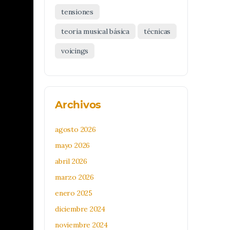
tensiones
teoria musical básica
técnicas
voicings
Archivos
agosto 2026
mayo 2026
abril 2026
marzo 2026
enero 2025
diciembre 2024
noviembre 2024