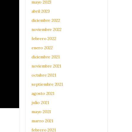
mayo 2023
abril 2023
diciembre 2022
noviembre 2022
febrero 2022
enero 2022
diciembre 2021
noviembre 2021
octubre 2021
septiembre 2021
agosto 2021
julio 2021
mayo 2021
marzo 2021
febrero 2021