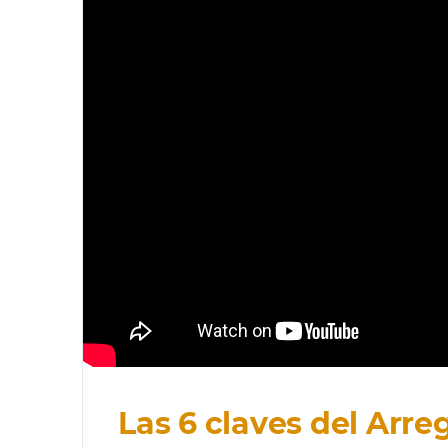
Las 6 claves del Arre