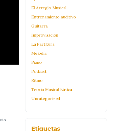
El Arreglo Musical
Entrenamiento auditivo
Guitarra
Improvisación
La Partitura
Melodía
Piano
Podcast
Ritmo
Teoría Musical Básica
Uncategorized
nts
Etiquetas