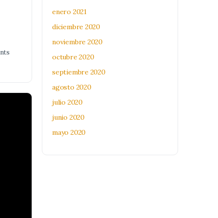
enero 2021
diciembre 2020
noviembre 2020
nts
octubre 2020
septiembre 2020
agosto 2020
julio 2020
junio 2020
mayo 2020