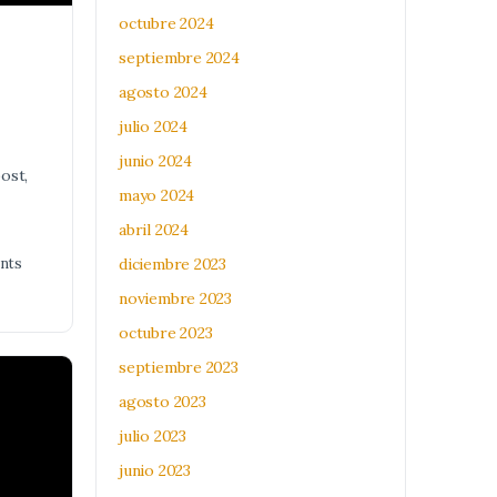
octubre 2024
septiembre 2024
agosto 2024
julio 2024
junio 2024
ost,
mayo 2024
abril 2024
diciembre 2023
nts
noviembre 2023
octubre 2023
septiembre 2023
agosto 2023
julio 2023
junio 2023