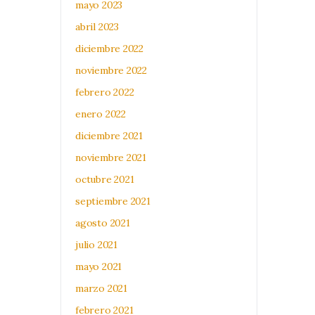
mayo 2023
abril 2023
diciembre 2022
noviembre 2022
febrero 2022
enero 2022
diciembre 2021
noviembre 2021
octubre 2021
septiembre 2021
agosto 2021
julio 2021
mayo 2021
marzo 2021
febrero 2021