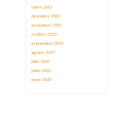
enero 2021
diciembre 2020
noviembre 2020
octubre 2020
septiembre 2020
agosto 2020
julio 2020
junio 2020
mayo 2020