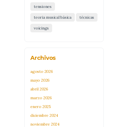
tensiones
teoria musical básica
técnicas
voicings
Archivos
agosto 2026
mayo 2026
abril 2026
marzo 2026
enero 2025
diciembre 2024
noviembre 2024