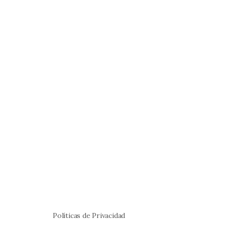
Políticas de Privacidad