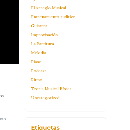
El Arreglo Musical
Entrenamiento auditivo
Guitarra
Improvisación
La Partitura
Melodía
Piano
Podcast
Ritmo
Teoría Musical Básica
los
Uncategorized
nts
Etiquetas