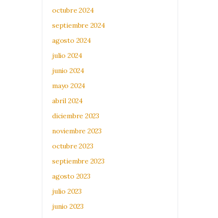
octubre 2024
septiembre 2024
agosto 2024
julio 2024
junio 2024
mayo 2024
abril 2024
diciembre 2023
noviembre 2023
octubre 2023
septiembre 2023
agosto 2023
julio 2023
junio 2023