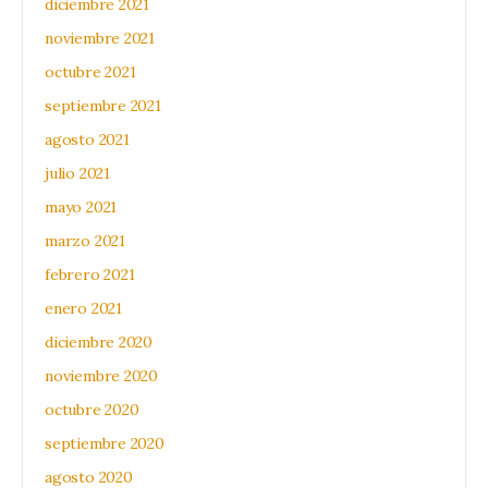
diciembre 2021
noviembre 2021
octubre 2021
septiembre 2021
agosto 2021
julio 2021
mayo 2021
marzo 2021
febrero 2021
enero 2021
diciembre 2020
noviembre 2020
octubre 2020
septiembre 2020
agosto 2020