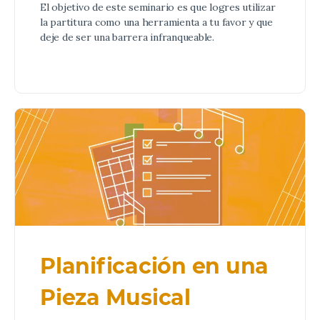
El objetivo de este seminario es que logres utilizar
la partitura como una herramienta a tu favor y que
deje de ser una barrera infranqueable.
Planificación en una
Pieza Musical