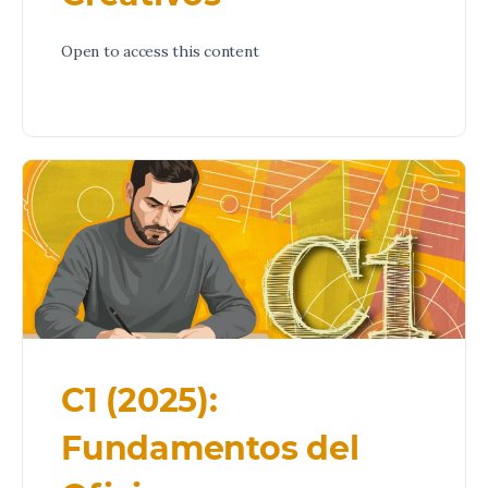
Open to access this content
C1 (2025):
Fundamentos del