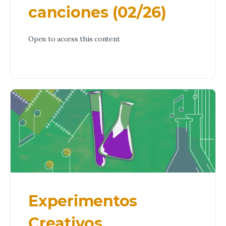
canciones (02/26)
Open to access this content
Experimentos
Creativos