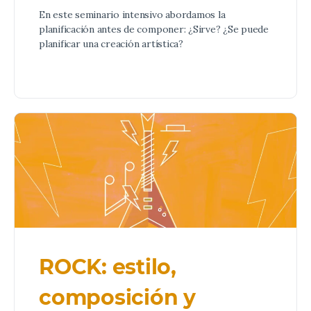
En este seminario intensivo abordamos la
planificación antes de componer: ¿Sirve? ¿Se puede
planificar una creación artística?
ROCK: estilo,
composición y