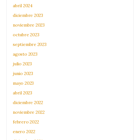
abril 2024
diciembre 2023
noviembre 2023
octubre 2023
septiembre 2023
agosto 2023
julio 2023
junio 2023
mayo 2023
abril 2023
diciembre 2022
noviembre 2022
febrero 2022
enero 2022