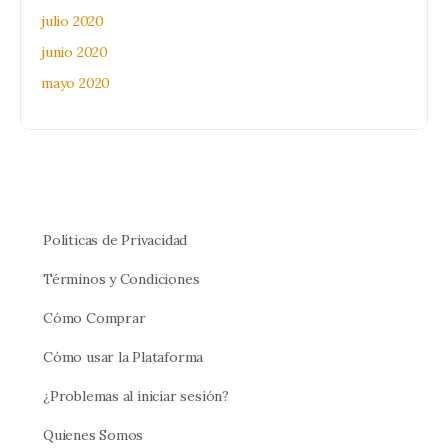
julio 2020
junio 2020
mayo 2020
Políticas de Privacidad
Términos y Condiciones
Cómo Comprar
Cómo usar la Plataforma
¿Problemas al iniciar sesión?
Quienes Somos