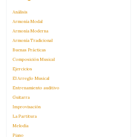
Análisis
Armonía Modal
Armonía Moderna
Armonía Tradicional
Buenas Prácticas
Composición Musical
Ejercicios
El Arreglo Musical
Entrenamiento auditivo
Guitarra
Improvisación
La Partitura
Melodía
Piano