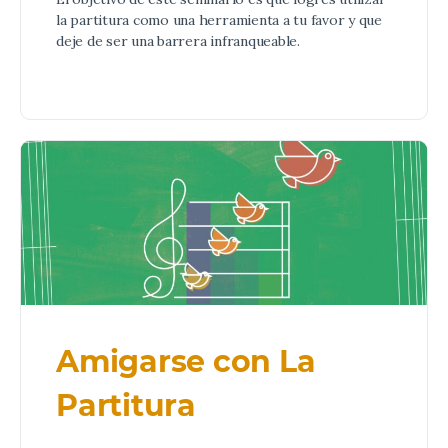
la partitura como una herramienta a tu favor y que
deje de ser una barrera infranqueable.
Amigarse con La
Partitura