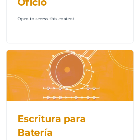
Oficio
Open to access this content
Escritura para
Batería