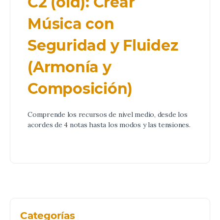
C2 (old): Crear
Música con
Seguridad y Fluidez
(Armonía y
Composición)
Comprende los recursos de nivel medio, desde los
acordes de 4 notas hasta los modos y las tensiones.
Categorías