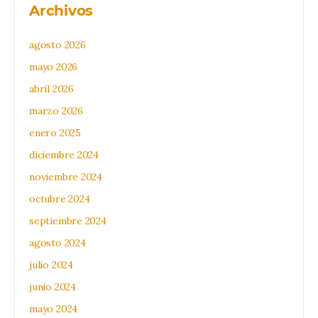
Archivos
agosto 2026
mayo 2026
abril 2026
marzo 2026
enero 2025
diciembre 2024
noviembre 2024
octubre 2024
septiembre 2024
agosto 2024
julio 2024
junio 2024
mayo 2024