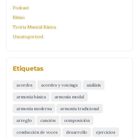
Podcast
Ritmo
Teoría Musical Básica
Uncategorized
Etiquetas
acordes
acordes y voicings
análisis
armonía básica
armonía modal
armonía moderna
armonía tradicional
arreglo
canción
composición
conducción de voces
desarrollo
ejercicios