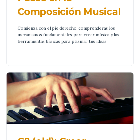
Composición Musical
Comienza con el pie derecho: comprenderás los
mecanismos fundamentales para crear música y las
herramientas básicas para plasmar tus ideas.