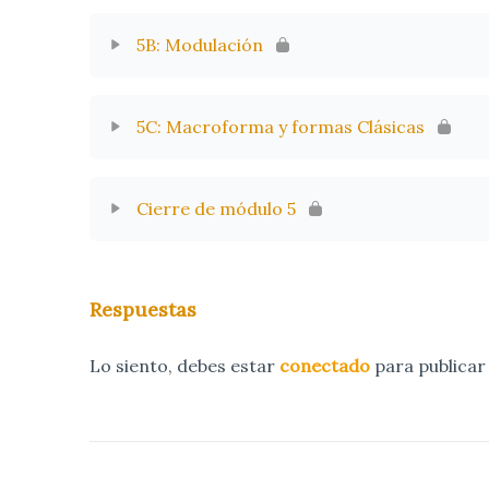
5B: Modulación
5C: Macroforma y formas Clásicas
Cierre de módulo 5
Respuestas
Lo siento, debes estar
conectado
para publicar