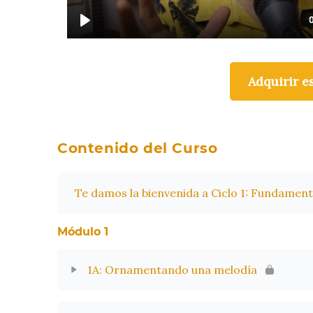
Adquirir e
Contenido del Curso
Te damos la bienvenida a Ciclo 1: Fundamento
Módulo 1
1A: Ornamentando una melodía