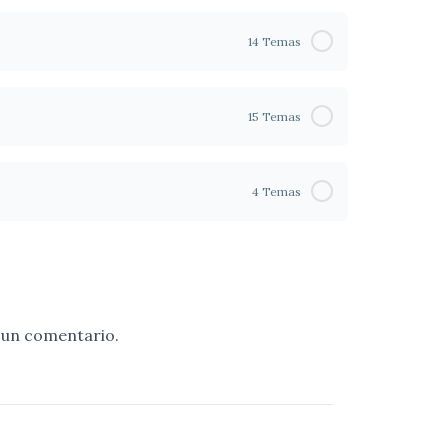
14 Temas
15 Temas
4 Temas
 un comentario.