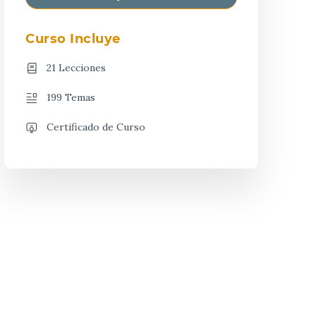
Curso Incluye
21 Lecciones
199 Temas
Certificado de Curso