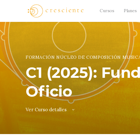
Cursos
Planes
FORMACIÓN NÚCLEO DE COMPOSICIÓN MUSIC
C1 (2025): Fun
Oficio
Ver Curso detalles