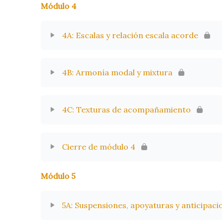
Módulo 4
4A: Escalas y relación escala acorde
4B: Armonía modal y mixtura
4C: Texturas de acompañamiento
Cierre de módulo 4
Módulo 5
5A: Suspensiones, apoyaturas y anticipaci