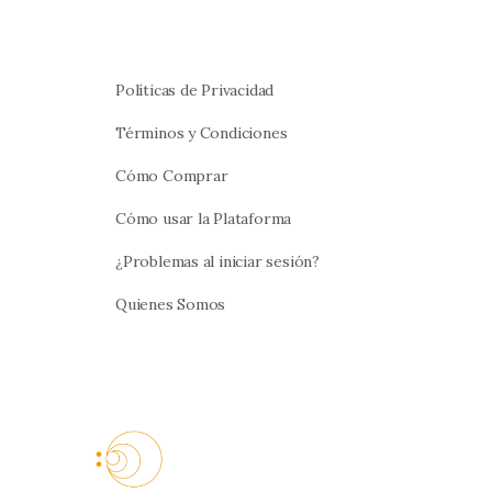
Políticas de Privacidad
Términos y Condiciones
Cómo Comprar
Cómo usar la Plataforma
¿Problemas al iniciar sesión?
Quienes Somos