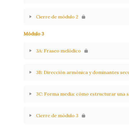
Cierre de módulo 2
Módulo 3
3A: Fraseo melódico
3B: Dirección armónica y dominantes sec
3C: Forma media: cómo estructurar una s
Cierre de módulo 3