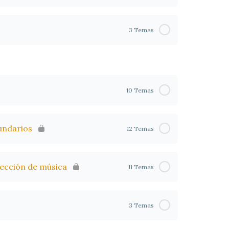
3 Temas
10 Temas
undarios
12 Temas
ección de música
11 Temas
3 Temas