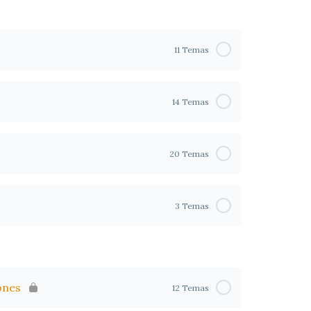
11 Temas
14 Temas
20 Temas
3 Temas
ones
12 Temas