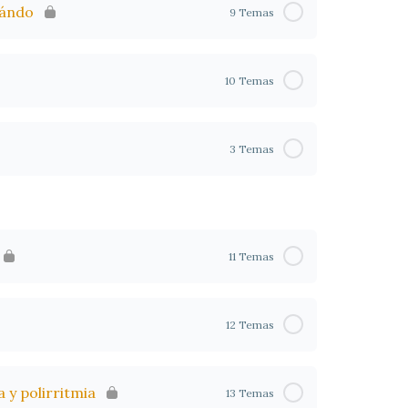
uándo
9 Temas
10 Temas
3 Temas
11 Temas
12 Temas
 y polirritmia
13 Temas