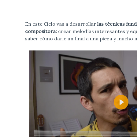
En este Ciclo vas a desarrollar
las técnicas fun
compositora:
crear melodías interesantes y equ
saber cómo darle un final a una pieza y mucho 