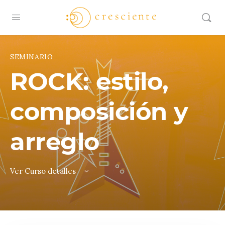
SEMINARIO
ROCK: estilo,
composición y
arreglo
Ver Curso detalles