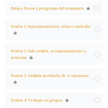
Enlace Zoom y programa del seminario
Sesión 1: Instrumentación, ritmo y melodía
Sesión 2: Sub-estilos, acompañamiento y
armonía
Sesión 3: Análisis profundo de 3 canciones
Sesión 4: Trabajo en grupos