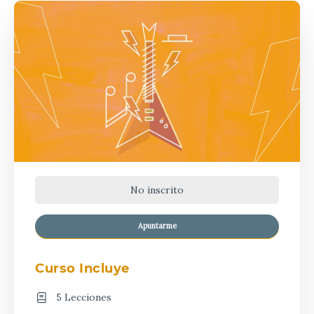
No inscrito
Apuntarme
Curso Incluye
5 Lecciones