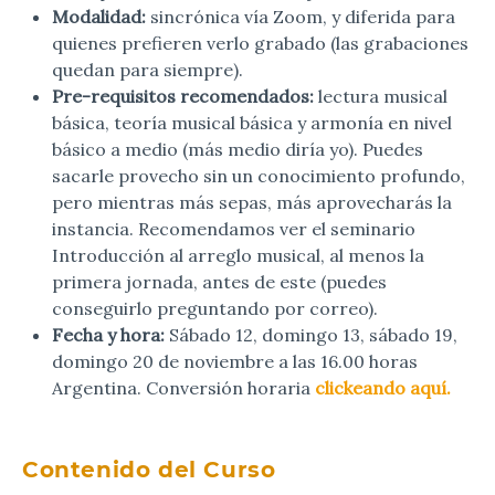
Modalidad:
sincrónica vía Zoom, y diferida para
quienes prefieren verlo grabado (las grabaciones
quedan para siempre).
Pre-requisitos recomendados:
lectura musical
básica, teoría musical básica y armonía en nivel
básico a medio (más medio diría yo). Puedes
sacarle provecho sin un conocimiento profundo,
pero mientras más sepas, más aprovecharás la
instancia. Recomendamos ver el seminario
Introducción al arreglo musical, al menos la
primera jornada, antes de este (puedes
conseguirlo preguntando por correo).
Fecha y hora:
Sábado 12, domingo 13, sábado 19,
domingo 20 de noviembre a las 16.00 horas
Argentina. Conversión horaria
clickeando aquí.
Contenido del Curso