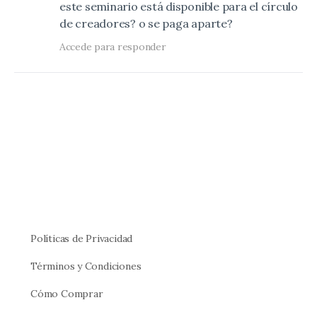
este seminario está disponible para el círculo
de creadores? o se paga aparte?
Accede para responder
Políticas de Privacidad
Términos y Condiciones
Cómo Comprar