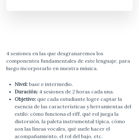
4 sesiones en las que desgranaremos los
componentes fundamentales de este lenguaje, para
luego incorporarlo en nuestra música.
Nivel:
base e intermedio.
Duración:
4 sesiones de 2 horas cada una.
Objetivo:
que cada estudiante logre captar la
esencia de las características y herramientas del
estilo: cómo funciona el riff, qué rol juega la
distorsión, la paleta instrumental típica, cómo
son las líneas vocales, qué suele hacer el
acompañamiento, el rol del bajo, etc.