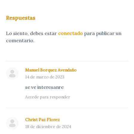
Respuestas
Lo siento, debes estar
conectado
para publicar un
comentario.
Manuel Borquez Avendaño
14 de marzo de 2023
se ve interesanre
Accede para responder
Christ Paz Florez
18 de diciembre de 2024