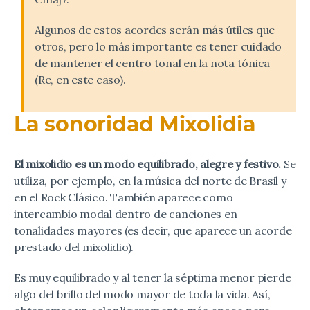
Algunos de estos acordes serán más útiles que
otros, pero lo más importante es tener cuidado
de mantener el centro tonal en la nota tónica
(Re, en este caso).
La sonoridad Mixolidia
El mixolidio es un modo equilibrado, alegre y festivo.
Se
utiliza, por ejemplo, en la música del norte de Brasil y
en el Rock Clásico. También aparece como
intercambio modal dentro de canciones en
tonalidades mayores (es decir, que aparece un acorde
prestado del mixolidio).
Es muy equilibrado y al tener la séptima menor pierde
algo del brillo del modo mayor de toda la vida. Así,