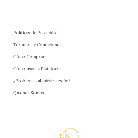
Políticas de Privacidad
Términos y Condiciones
Cómo Comprar
Cómo usar la Plataforma
¿Problemas al iniciar sesión?
Quienes Somos