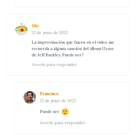
tito
22 de junio de 2022
La improvisación que haces en el vídeo me
recuerda a alguna canción del álbum Grace
de Jeff Buckley. Puede ser?
Accede para responder
Francisco
22 de junio de 2022
Puede ser
Accede para responder