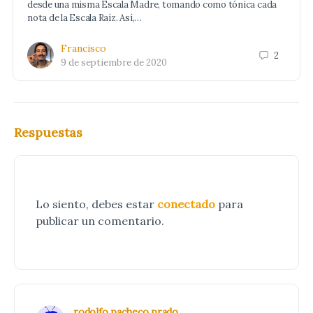
desde una misma Escala Madre, tomando como tónica cada
nota de la Escala Raíz. Así,…
Francisco
2
9 de septiembre de 2020
Respuestas
Lo siento, debes estar
conectado
para
publicar un comentario.
rodolfo pacheco prado