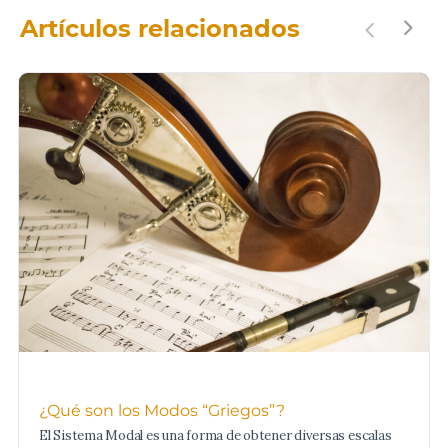
Artículos relacionados
¿Qué son los Modos “Griegos”?
El Sistema Modal es una forma de obtener diversas escalas