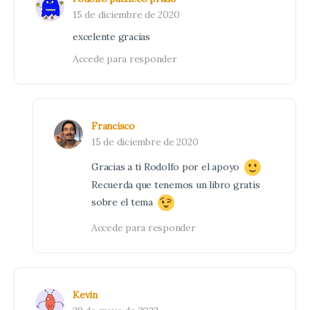
15 de diciembre de 2020
excelente gracias
Accede para responder
Francisco
15 de diciembre de 2020
Gracias a ti Rodolfo por el apoyo
Recuerda que tenemos un libro gratis
sobre el tema
Accede para responder
Kevin