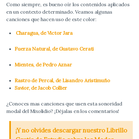
Como siempre, es bueno oír los contenidos aplicados
en un contexto determinado. Veamos algunas
canciones que hacen uso de este color:
Charagua, de Victor Jara
Fuerza Natural, de Gustavo Cerati
Mientes, de Pedro Aznar
Rastro de Percal, de Lisandro Aristimuño
Savior, de Jacob Collier
¿Conoces mas canciones que usen esta sonoridad
modal del Mixolidio? ¡Déjalas en los comentarios!
¡Y no olvides descargar nuestro Librillo