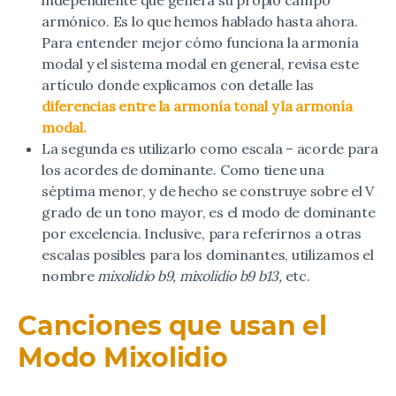
independiente que genera su propio campo
armónico. Es lo que hemos hablado hasta ahora.
Para entender mejor cómo funciona la armonía
modal y el sistema modal en general, revisa este
artículo donde explicamos con detalle las
diferencias entre la armonía tonal y la armonía
modal.
La segunda es utilizarlo como escala – acorde para
los acordes de dominante. Como tiene una
séptima menor, y de hecho se construye sobre el V
grado de un tono mayor, es el modo de dominante
por excelencia. Inclusive, para referirnos a otras
escalas posibles para los dominantes, utilizamos el
nombre
mixolidio b9, mixolidio b9 b13,
etc.
Canciones que usan el
Modo Mixolidio