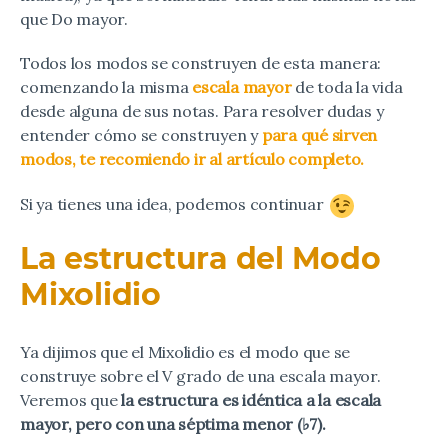
que Do mayor.
Todos los modos se construyen de esta manera:
comenzando la misma
escala mayor
de toda la vida
desde alguna de sus notas. Para resolver dudas y
entender cómo se construyen y
para qué sirven
modos, te recomiendo ir al artículo completo.
Si ya tienes una idea, podemos continuar
La estructura del Modo
Mixolidio
Ya dijimos que el Mixolidio es el modo que se
construye sobre el V grado de una escala mayor.
Veremos que
la estructura es idéntica a la escala
mayor, pero con una séptima menor (♭7).