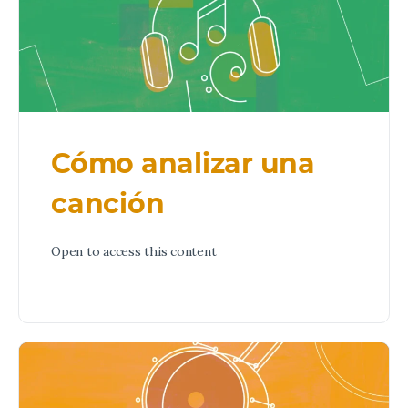
Cómo analizar una
canción
Open to access this content