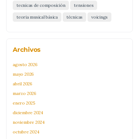
tecnicas de composición
tensiones
teoria musical básica
técnicas
voicings
Archivos
agosto 2026
mayo 2026
abril 2026
marzo 2026
enero 2025
diciembre 2024
noviembre 2024
octubre 2024