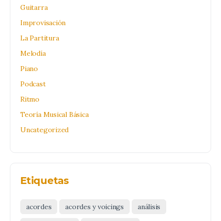
Guitarra
Improvisación
La Partitura
Melodía
Piano
Podcast
Ritmo
Teoría Musical Básica
Uncategorized
Etiquetas
acordes
acordes y voicings
análisis