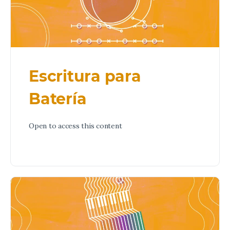
Escritura para
Batería
Open to access this content