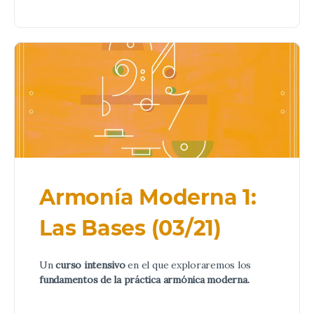
Armonía Moderna 1:
Las Bases (03/21)
Un
curso intensivo
en el que exploraremos los
fundamentos de la práctica armónica moderna.