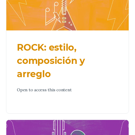
ROCK: estilo,
composición y
arreglo
Open to access this content