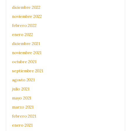
diciembre 2022
noviembre 2022
febrero 2022
enero 2022
diciembre 2021
noviembre 2021
octubre 2021
septiembre 2021
agosto 2021
julio 2021
mayo 2021
marzo 2021
febrero 2021
enero 2021