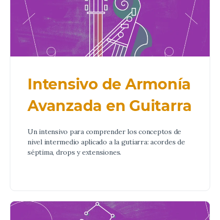
Intensivo de Armonía
Avanzada en Guitarra
Un intensivo para comprender los conceptos de
nivel intermedio aplicado a la gutiarra: acordes de
séptima, drops y extensiones.