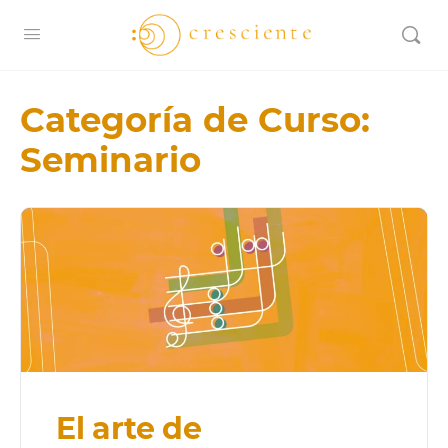
Categoría de Curso:
Seminario
El arte de