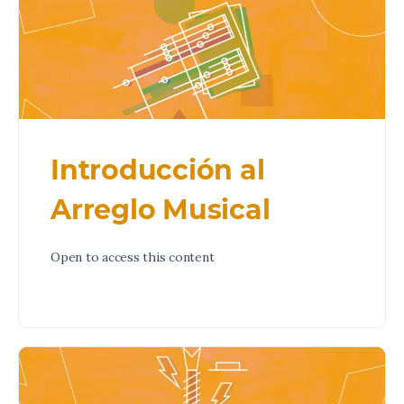
Introducción al
Arreglo Musical
Open to access this content