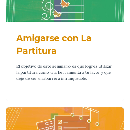
Amigarse con La
Partitura
El objetivo de este seminario es que logres utilizar
la partitura como una herramienta a tu favor y que
deje de ser una barrera infranqueable.