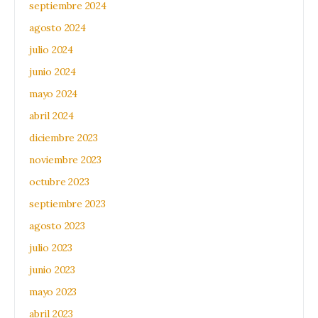
septiembre 2024
agosto 2024
julio 2024
junio 2024
mayo 2024
abril 2024
diciembre 2023
noviembre 2023
octubre 2023
septiembre 2023
agosto 2023
julio 2023
junio 2023
mayo 2023
abril 2023