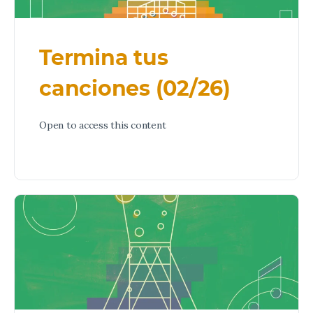
Termina tus
canciones (02/26)
Open to access this content