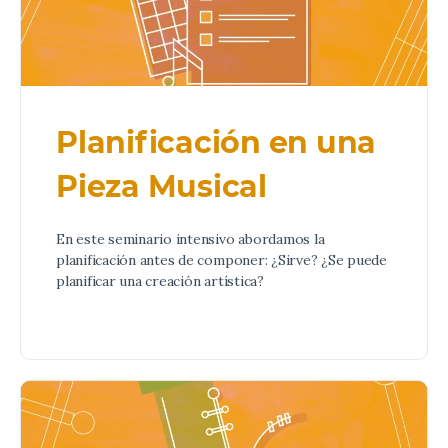
Planificación en una
Pieza Musical
En este seminario intensivo abordamos la
planificación antes de componer: ¿Sirve? ¿Se puede
planificar una creación artística?