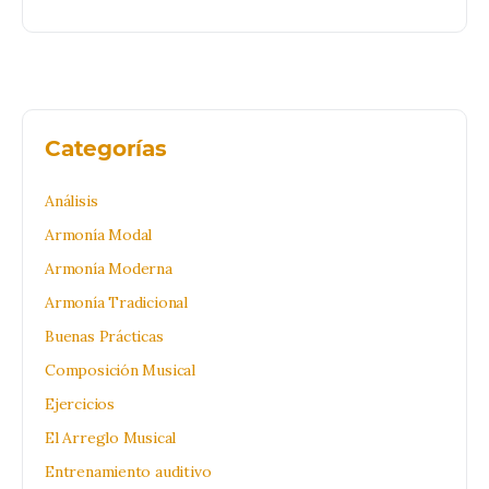
Categorías
Análisis
Armonía Modal
Armonía Moderna
Armonía Tradicional
Buenas Prácticas
Composición Musical
Ejercicios
El Arreglo Musical
Entrenamiento auditivo