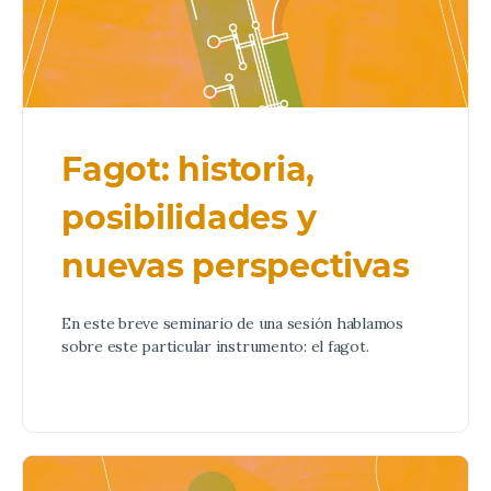
Fagot: historia,
posibilidades y
nuevas perspectivas
En este breve seminario de una sesión hablamos
sobre este particular instrumento: el fagot.