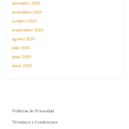
diciembre 2020
noviembre 2020
octubre 2020
septiembre 2020
agosto 2020
julio 2020
junio 2020
mayo 2020
Políticas de Privacidad
Términos y Condiciones