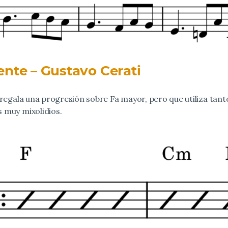
nte – Gustavo Cerati
 regala una progresión sobre Fa mayor, pero que utiliza tant
 muy mixolidios.