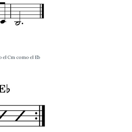
o el Cm como el Eb