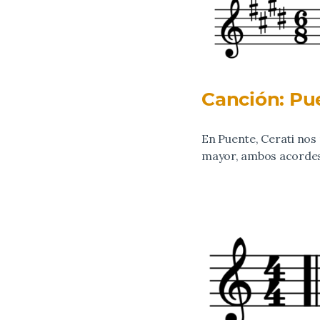
Canción: Pue
En Puente, Cerati nos
mayor, ambos acordes