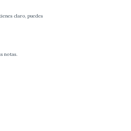
tienes claro, puedes
s notas.