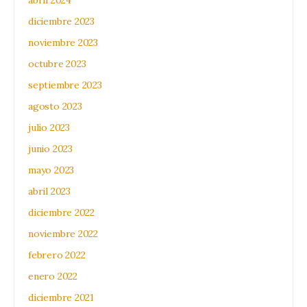
abril 2024
diciembre 2023
noviembre 2023
octubre 2023
septiembre 2023
agosto 2023
julio 2023
junio 2023
mayo 2023
abril 2023
diciembre 2022
noviembre 2022
febrero 2022
enero 2022
diciembre 2021