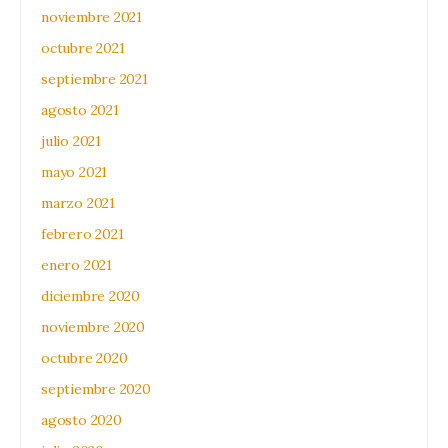
noviembre 2021
octubre 2021
septiembre 2021
agosto 2021
julio 2021
mayo 2021
marzo 2021
febrero 2021
enero 2021
diciembre 2020
noviembre 2020
octubre 2020
septiembre 2020
agosto 2020