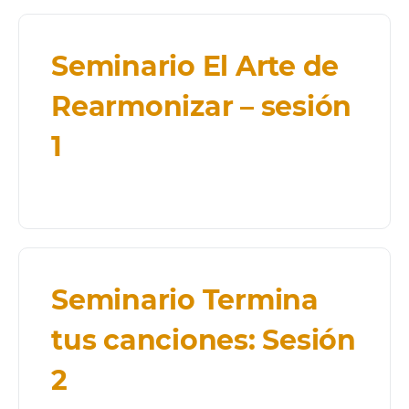
Seminario El Arte de
Rearmonizar – sesión
1
Seminario Termina
tus canciones: Sesión
2