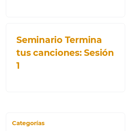
Seminario Termina
tus canciones: Sesión
1
Categorías