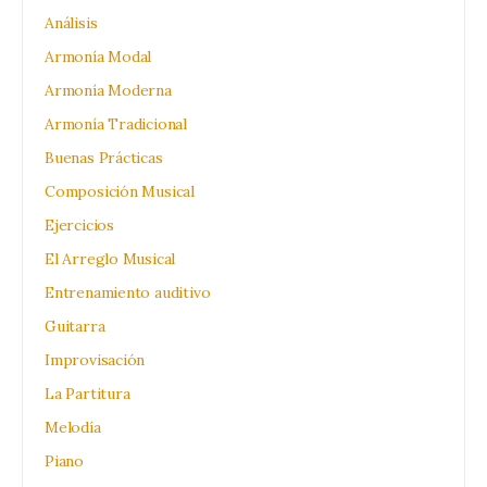
Análisis
Armonía Modal
Armonía Moderna
Armonía Tradicional
Buenas Prácticas
Composición Musical
Ejercicios
El Arreglo Musical
Entrenamiento auditivo
Guitarra
Improvisación
La Partitura
Melodía
Piano