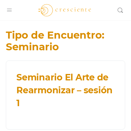
Tipo de Encuentro:
Seminario
Seminario El Arte de
Rearmonizar – sesión
1