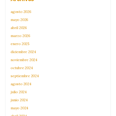
agosto 2026
mayo 2026
abril 2026
marzo 2026
enero 2025
diciembre 2024
noviembre 2024
octubre 2024
septiembre 2024
agosto 2024
julio 2024
junio 2024
mayo 2024