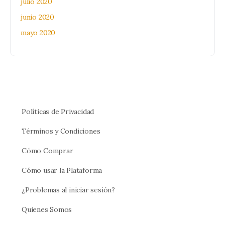
julio 2020
junio 2020
mayo 2020
Políticas de Privacidad
Términos y Condiciones
Cómo Comprar
Cómo usar la Plataforma
¿Problemas al iniciar sesión?
Quienes Somos