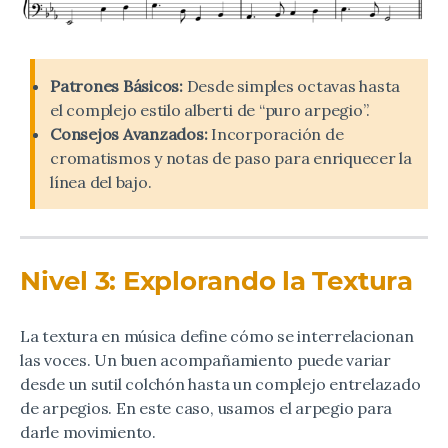
Patrones Básicos:
Desde simples octavas hasta
el complejo estilo alberti de “puro arpegio”.
Consejos Avanzados:
Incorporación de
cromatismos y notas de paso para enriquecer la
línea del bajo.
Nivel 3: Explorando la Textura
La textura en música define cómo se interrelacionan
las voces. Un buen acompañamiento puede variar
desde un sutil colchón hasta un complejo entrelazado
de arpegios. En este caso, usamos el arpegio para
darle movimiento.