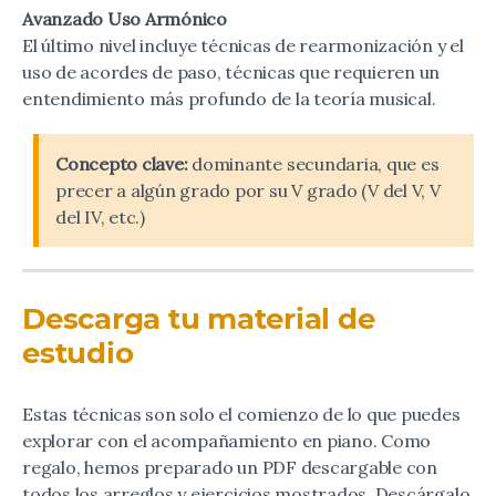
Avanzado Uso Armónico
El último nivel incluye técnicas de rearmonización y el
uso de acordes de paso, técnicas que requieren un
entendimiento más profundo de la teoría musical.
Concepto clave:
dominante secundaria, que es
precer a algún grado por su V grado (V del V, V
del IV, etc.)
Descarga tu material de
estudio
Estas técnicas son solo el comienzo de lo que puedes
explorar con el acompañamiento en piano. Como
regalo, hemos preparado un PDF descargable con
todos los arreglos y ejercicios mostrados. Descárgalo