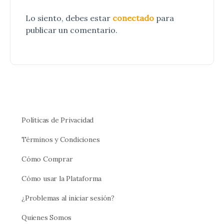
Lo siento, debes estar
conectado
para
publicar un comentario.
Políticas de Privacidad
Términos y Condiciones
Cómo Comprar
Cómo usar la Plataforma
¿Problemas al iniciar sesión?
Quienes Somos