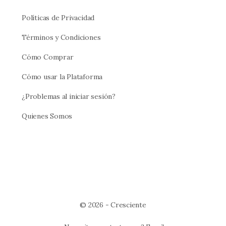
Políticas de Privacidad
Términos y Condiciones
Cómo Comprar
Cómo usar la Plataforma
¿Problemas al iniciar sesión?
Quienes Somos
© 2026 - Cresciente