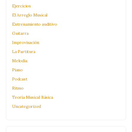
Ejercicios
El Arreglo Musical
Entrenamiento auditivo
Guitarra
Improvisación
La Partitura
Melodía
Piano
Podcast
Ritmo
Teoría Musical Básica
Uncategorized