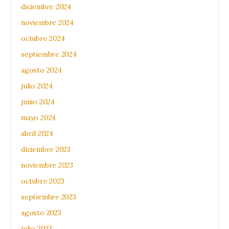
diciembre 2024
noviembre 2024
octubre 2024
septiembre 2024
agosto 2024
julio 2024
junio 2024
mayo 2024
abril 2024
diciembre 2023
noviembre 2023
octubre 2023
septiembre 2023
agosto 2023
julio 2023