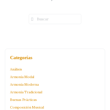
Buscar:
Categorías
Análisis
Armonía Modal
Armonía Moderna
Armonía Tradicional
Buenas Prácticas
Composición Musical