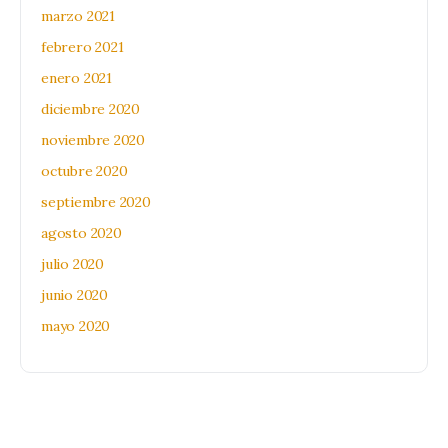
marzo 2021
febrero 2021
enero 2021
diciembre 2020
noviembre 2020
octubre 2020
septiembre 2020
agosto 2020
julio 2020
junio 2020
mayo 2020