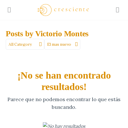
Posts by Victorio Montes
Categoría
Sort
by
¡No se han encontrado
resultados!
Parece que no podemos encontrar lo que estás
buscando.