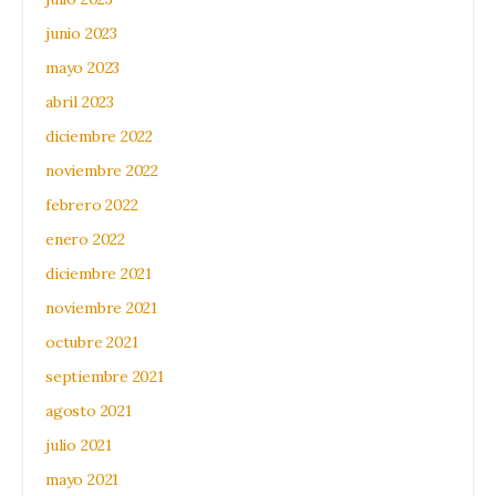
junio 2023
mayo 2023
abril 2023
diciembre 2022
noviembre 2022
febrero 2022
enero 2022
diciembre 2021
noviembre 2021
octubre 2021
septiembre 2021
agosto 2021
julio 2021
mayo 2021