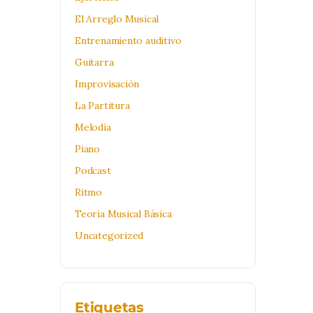
El Arreglo Musical
Entrenamiento auditivo
Guitarra
Improvisación
La Partitura
Melodía
Piano
Podcast
Ritmo
Teoría Musical Básica
Uncategorized
Etiquetas