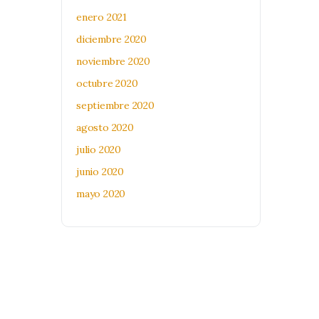
enero 2021
diciembre 2020
noviembre 2020
octubre 2020
septiembre 2020
agosto 2020
julio 2020
junio 2020
mayo 2020