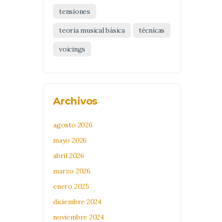
tensiones
teoria musical básica
técnicas
voicings
Archivos
agosto 2026
mayo 2026
abril 2026
marzo 2026
enero 2025
diciembre 2024
noviembre 2024