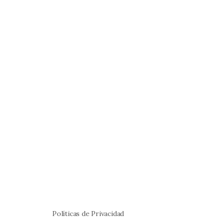
Políticas de Privacidad