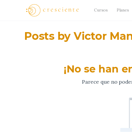
Cursos
Planes
Posts by Victor Ma
¡No se han e
Parece que no pode