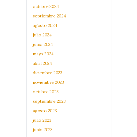
octubre 2024
septiembre 2024
agosto 2024
julio 2024
junio 2024
mayo 2024
abril 2024
diciembre 2023
noviembre 2023
octubre 2023
septiembre 2023
agosto 2023
julio 2023
junio 2023