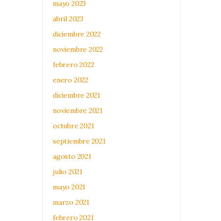
mayo 2023
abril 2023
diciembre 2022
noviembre 2022
febrero 2022
enero 2022
diciembre 2021
noviembre 2021
octubre 2021
septiembre 2021
agosto 2021
julio 2021
mayo 2021
marzo 2021
febrero 2021