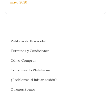
mayo 2020
Políticas de Privacidad
Términos y Condiciones
Cómo Comprar
Cómo usar la Plataforma
¿Problemas al iniciar sesión?
Quienes Somos