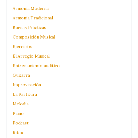
Armonía Moderna
Armonía Tradicional
Buenas Prácticas
Composición Musical
Ejercicios
El Arreglo Musical
Entrenamiento auditivo
Guitarra
Improvisación
La Partitura
Melodía
Piano
Podcast
Ritmo