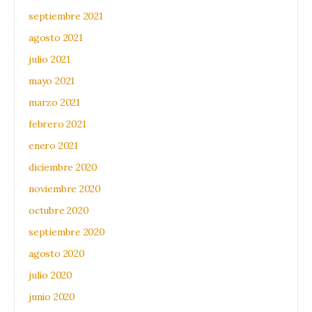
septiembre 2021
agosto 2021
julio 2021
mayo 2021
marzo 2021
febrero 2021
enero 2021
diciembre 2020
noviembre 2020
octubre 2020
septiembre 2020
agosto 2020
julio 2020
junio 2020