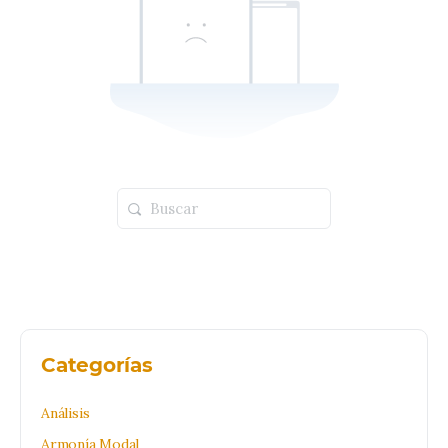
Buscar:
Categorías
Análisis
Armonía Modal