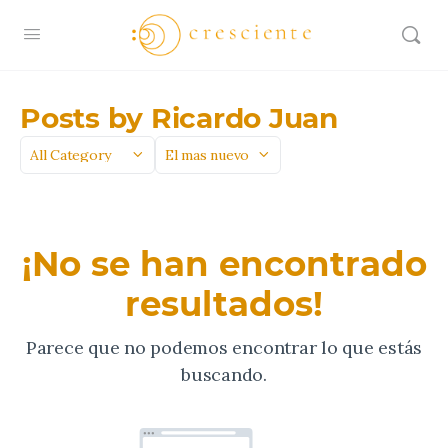
Posts by Ricardo Juan
Categoría
Sort
by
¡No se han encontrado
resultados!
Parece que no podemos encontrar lo que estás
buscando.