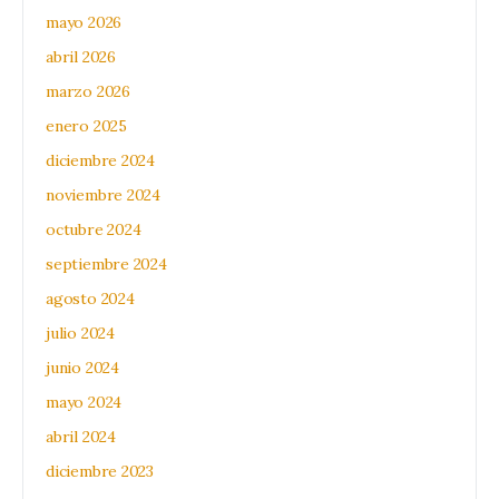
mayo 2026
abril 2026
marzo 2026
enero 2025
diciembre 2024
noviembre 2024
octubre 2024
septiembre 2024
agosto 2024
julio 2024
junio 2024
mayo 2024
abril 2024
diciembre 2023