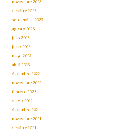
noviembre 2023
octubre 2023
septiembre 2023
agosto 2023
julio 2023
junio 2023
mayo 2023
abril 2023
diciembre 2022
noviembre 2022
febrero 2022
enero 2022
diciembre 2021
noviembre 2021
octubre 2021