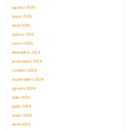
agosto 2026
mayo 2026
abril 2026
marzo 2026
enero 2025
diciembre 2024
noviembre 2024
octubre 2024
septiembre 2024
agosto 2024
julio 2024
junio 2024
mayo 2024
abril 2024