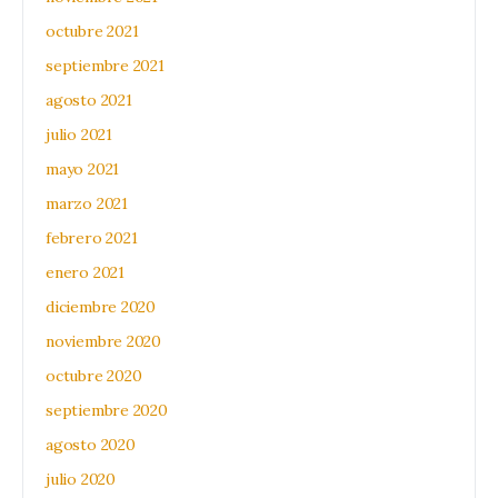
octubre 2021
septiembre 2021
agosto 2021
julio 2021
mayo 2021
marzo 2021
febrero 2021
enero 2021
diciembre 2020
noviembre 2020
octubre 2020
septiembre 2020
agosto 2020
julio 2020