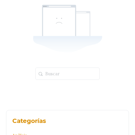
Buscar:
Categorías