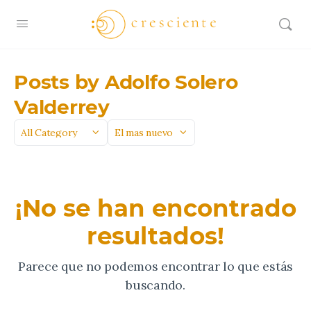
Posts by Adolfo Solero
Valderrey
Categoría
Sort
by
¡No se han encontrado
resultados!
Parece que no podemos encontrar lo que estás
buscando.