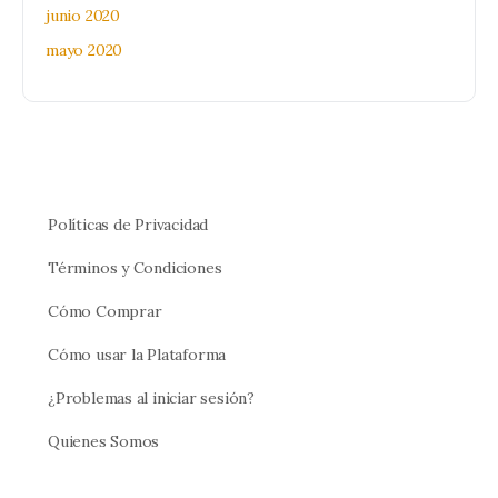
junio 2020
mayo 2020
Políticas de Privacidad
Términos y Condiciones
Cómo Comprar
Cómo usar la Plataforma
¿Problemas al iniciar sesión?
Quienes Somos