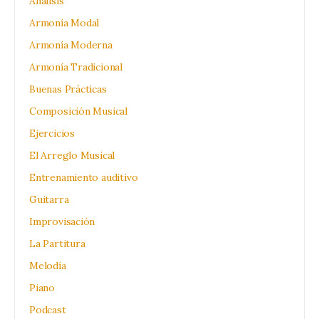
Análisis
Armonía Modal
Armonía Moderna
Armonía Tradicional
Buenas Prácticas
Composición Musical
Ejercicios
El Arreglo Musical
Entrenamiento auditivo
Guitarra
Improvisación
La Partitura
Melodía
Piano
Podcast