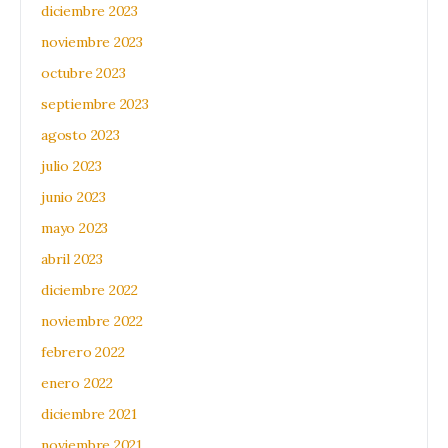
diciembre 2023
noviembre 2023
octubre 2023
septiembre 2023
agosto 2023
julio 2023
junio 2023
mayo 2023
abril 2023
diciembre 2022
noviembre 2022
febrero 2022
enero 2022
diciembre 2021
noviembre 2021