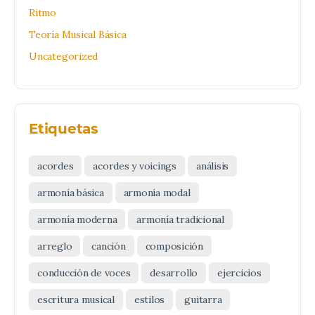
Ritmo
Teoría Musical Básica
Uncategorized
Etiquetas
acordes
acordes y voicings
análisis
armonía básica
armonía modal
armonía moderna
armonía tradicional
arreglo
canción
composición
conducción de voces
desarrollo
ejercicios
escritura musical
estilos
guitarra