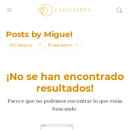
Posts by Miguel
Categoría
Sort
by
¡No se han encontrado
resultados!
Parece que no podemos encontrar lo que estás
buscando.