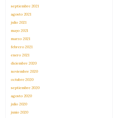
septiembre 2021
agosto 2021
julio 2021
mayo 2021
marzo 2021
febrero 2021
enero 2021
diciembre 2020
noviembre 2020
octubre 2020
septiembre 2020
agosto 2020
julio 2020
junio 2020