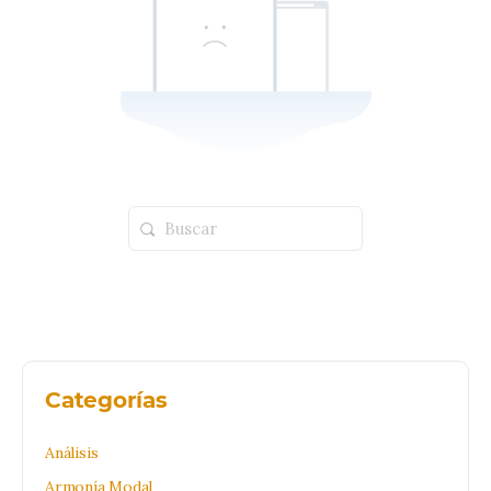
Buscar:
Categorías
Análisis
Armonía Modal