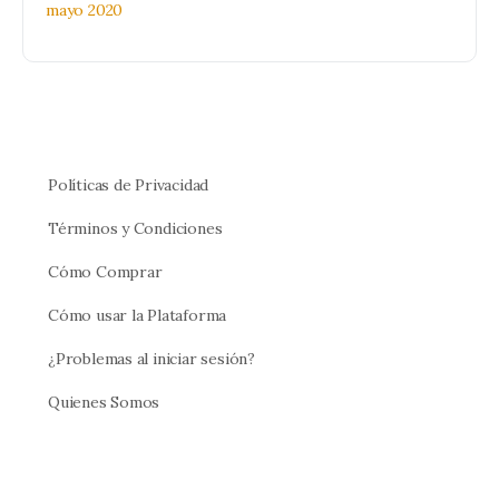
mayo 2020
Políticas de Privacidad
Términos y Condiciones
Cómo Comprar
Cómo usar la Plataforma
¿Problemas al iniciar sesión?
Quienes Somos