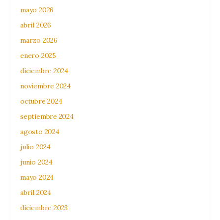
mayo 2026
abril 2026
marzo 2026
enero 2025
diciembre 2024
noviembre 2024
octubre 2024
septiembre 2024
agosto 2024
julio 2024
junio 2024
mayo 2024
abril 2024
diciembre 2023