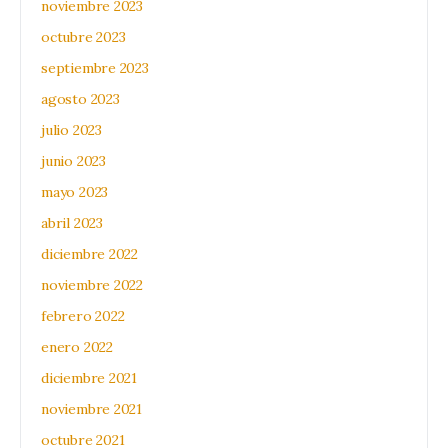
noviembre 2023
octubre 2023
septiembre 2023
agosto 2023
julio 2023
junio 2023
mayo 2023
abril 2023
diciembre 2022
noviembre 2022
febrero 2022
enero 2022
diciembre 2021
noviembre 2021
octubre 2021