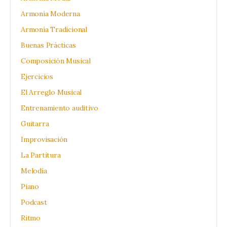
Armonía Moderna
Armonía Tradicional
Buenas Prácticas
Composición Musical
Ejercicios
El Arreglo Musical
Entrenamiento auditivo
Guitarra
Improvisación
La Partitura
Melodía
Piano
Podcast
Ritmo