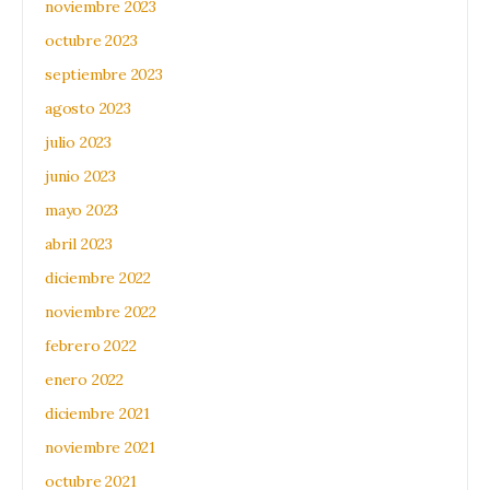
noviembre 2023
octubre 2023
septiembre 2023
agosto 2023
julio 2023
junio 2023
mayo 2023
abril 2023
diciembre 2022
noviembre 2022
febrero 2022
enero 2022
diciembre 2021
noviembre 2021
octubre 2021