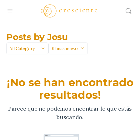
Posts by Josu
Categoría
Sort
by
¡No se han encontrado
resultados!
Parece que no podemos encontrar lo que estás
buscando.