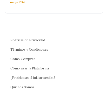
mayo 2020
Políticas de Privacidad
Términos y Condiciones
Cómo Comprar
Cómo usar la Plataforma
¿Problemas al iniciar sesión?
Quienes Somos