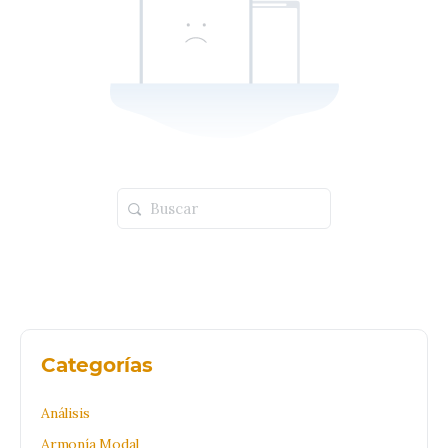
Buscar:
Categorías
Análisis
Armonía Modal