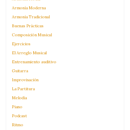
Armonía Moderna
Armonía Tradicional
Buenas Prácticas
Composición Musical
Ejercicios
El Arreglo Musical
Entrenamiento auditivo
Guitarra
Improvisación
La Partitura
Melodía
Piano
Podcast
Ritmo