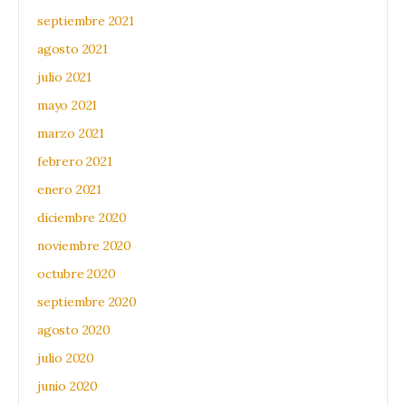
septiembre 2021
agosto 2021
julio 2021
mayo 2021
marzo 2021
febrero 2021
enero 2021
diciembre 2020
noviembre 2020
octubre 2020
septiembre 2020
agosto 2020
julio 2020
junio 2020