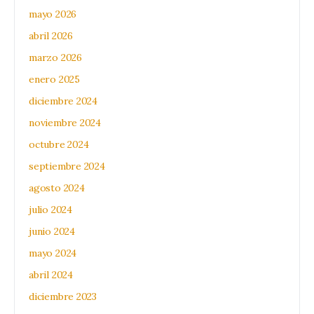
mayo 2026
abril 2026
marzo 2026
enero 2025
diciembre 2024
noviembre 2024
octubre 2024
septiembre 2024
agosto 2024
julio 2024
junio 2024
mayo 2024
abril 2024
diciembre 2023