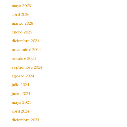
mayo 2026
abril 2026
marzo 2026
enero 2025
diciembre 2024
noviembre 2024
octubre 2024
septiembre 2024
agosto 2024
julio 2024
junio 2024
mayo 2024
abril 2024
diciembre 2023