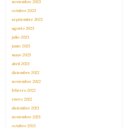
noviembre 2023
octubre 2023
septiembre 2023
agosto 2023
julio 2023
junio 2023
mayo 2023
abril 2023
diciembre 2022
noviembre 2022
febrero 2022
enero 2022
diciembre 2021
noviembre 2021
octubre 2021