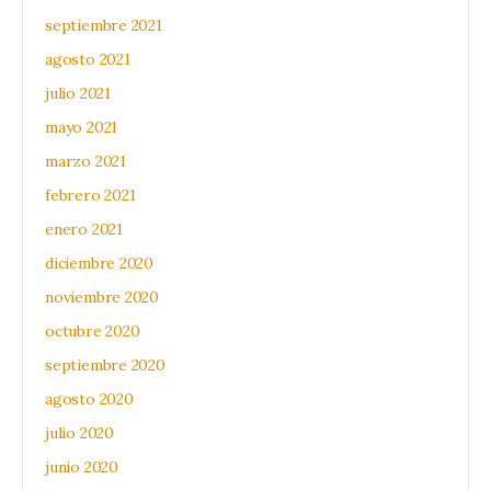
septiembre 2021
agosto 2021
julio 2021
mayo 2021
marzo 2021
febrero 2021
enero 2021
diciembre 2020
noviembre 2020
octubre 2020
septiembre 2020
agosto 2020
julio 2020
junio 2020