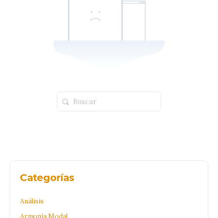
Buscar:
Categorías
Análisis
Armonía Modal