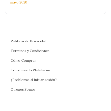
mayo 2020
Políticas de Privacidad
Términos y Condiciones
Cómo Comprar
Cómo usar la Plataforma
¿Problemas al iniciar sesión?
Quienes Somos