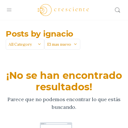
Posts by ignacio
Categoría
Sort
by
¡No se han encontrado
resultados!
Parece que no podemos encontrar lo que estás
buscando.