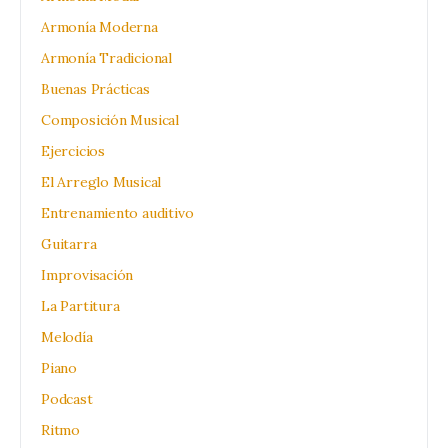
Armonía Moderna
Armonía Tradicional
Buenas Prácticas
Composición Musical
Ejercicios
El Arreglo Musical
Entrenamiento auditivo
Guitarra
Improvisación
La Partitura
Melodía
Piano
Podcast
Ritmo