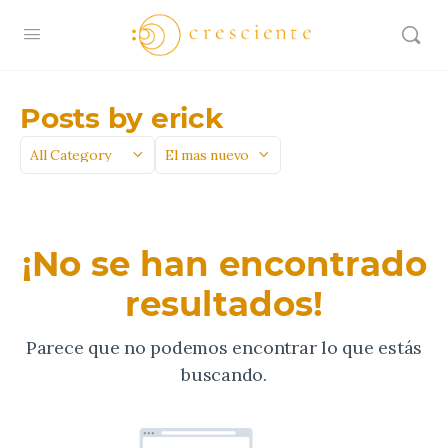
Posts by erick
Categoría
Sort
by
¡No se han encontrado
resultados!
Parece que no podemos encontrar lo que estás
buscando.