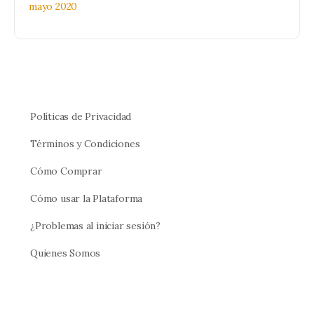
mayo 2020
Políticas de Privacidad
Términos y Condiciones
Cómo Comprar
Cómo usar la Plataforma
¿Problemas al iniciar sesión?
Quienes Somos