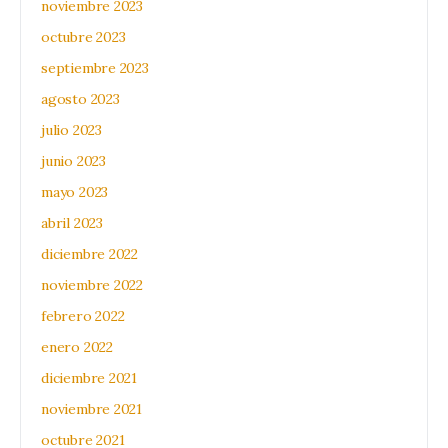
noviembre 2023
octubre 2023
septiembre 2023
agosto 2023
julio 2023
junio 2023
mayo 2023
abril 2023
diciembre 2022
noviembre 2022
febrero 2022
enero 2022
diciembre 2021
noviembre 2021
octubre 2021