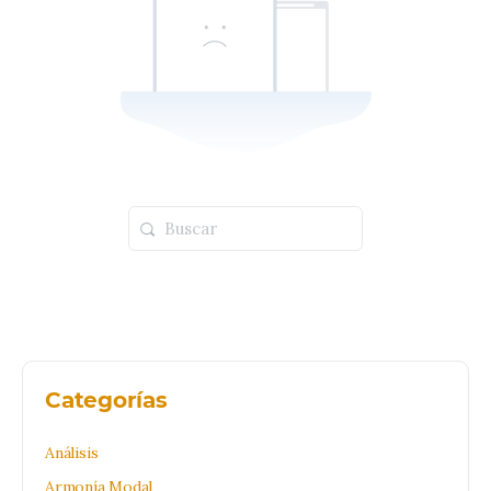
Buscar:
Categorías
Análisis
Armonía Modal