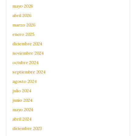
mayo 2026
abril 2026
marzo 2026
enero 2025
diciembre 2024
noviembre 2024
octubre 2024
septiembre 2024
agosto 2024
julio 2024
junio 2024
mayo 2024
abril 2024
diciembre 2023