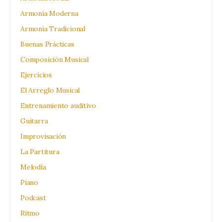
Armonía Moderna
Armonía Tradicional
Buenas Prácticas
Composición Musical
Ejercicios
El Arreglo Musical
Entrenamiento auditivo
Guitarra
Improvisación
La Partitura
Melodía
Piano
Podcast
Ritmo