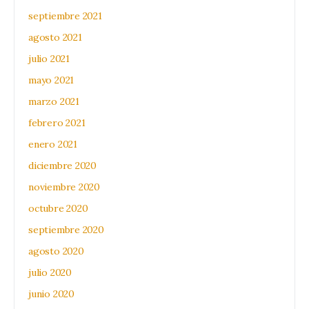
septiembre 2021
agosto 2021
julio 2021
mayo 2021
marzo 2021
febrero 2021
enero 2021
diciembre 2020
noviembre 2020
octubre 2020
septiembre 2020
agosto 2020
julio 2020
junio 2020