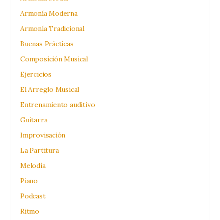
Armonía Moderna
Armonía Tradicional
Buenas Prácticas
Composición Musical
Ejercicios
El Arreglo Musical
Entrenamiento auditivo
Guitarra
Improvisación
La Partitura
Melodía
Piano
Podcast
Ritmo