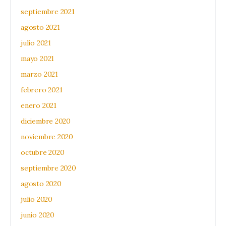
septiembre 2021
agosto 2021
julio 2021
mayo 2021
marzo 2021
febrero 2021
enero 2021
diciembre 2020
noviembre 2020
octubre 2020
septiembre 2020
agosto 2020
julio 2020
junio 2020