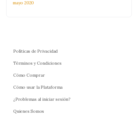
mayo 2020
Políticas de Privacidad
Términos y Condiciones
Cómo Comprar
Cómo usar la Plataforma
¿Problemas al iniciar sesión?
Quienes Somos