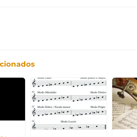
acionados