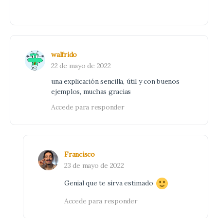
walfrido
22 de mayo de 2022
una explicación sencilla, útil y con buenos
ejemplos, muchas gracias
Accede para responder
Francisco
23 de mayo de 2022
Genial que te sirva estimado
Accede para responder