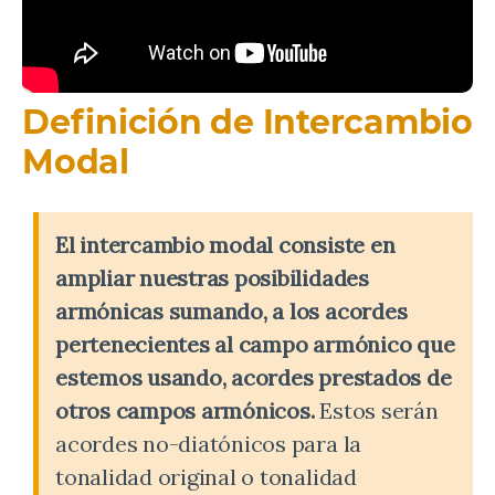
Definición de Intercambio
Modal
El intercambio modal consiste en
ampliar nuestras posibilidades
armónicas sumando, a los acordes
pertenecientes al campo armónico que
estemos usando, acordes prestados de
otros campos armónicos.
Estos serán
acordes no-diatónicos para la
tonalidad original o tonalidad