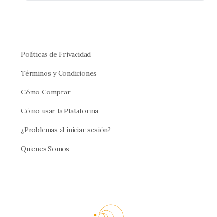
Políticas de Privacidad
Términos y Condiciones
Cómo Comprar
Cómo usar la Plataforma
¿Problemas al iniciar sesión?
Quienes Somos