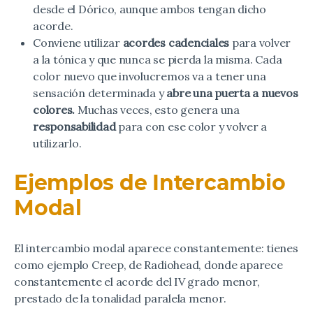
desde el Dórico, aunque ambos tengan dicho
acorde.
Conviene utilizar
acordes cadenciales
para volver
a la tónica y que nunca se pierda la misma. Cada
color nuevo que involucremos va a tener una
sensación determinada y
abre una puerta a nuevos
colores.
Muchas veces, esto genera una
responsabilidad
para con ese color y volver a
utilizarlo.
Ejemplos de Intercambio
Modal
El intercambio modal aparece constantemente: tienes
como ejemplo Creep, de Radiohead, donde aparece
constantemente el acorde del IV grado menor,
prestado de la tonalidad paralela menor.