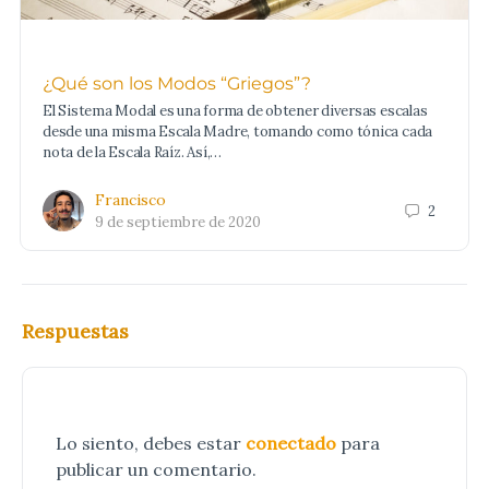
¿Qué son los Modos “Griegos”?
El Sistema Modal es una forma de obtener diversas escalas
desde una misma Escala Madre, tomando como tónica cada
nota de la Escala Raíz. Así,…
Francisco
2
9 de septiembre de 2020
Respuestas
Lo siento, debes estar
conectado
para
publicar un comentario.