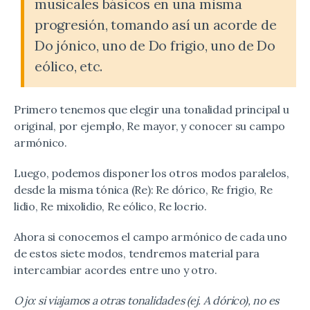
musicales básicos en una misma
progresión, tomando así un acorde de
Do jónico, uno de Do frigio, uno de Do
eólico, etc.
Primero tenemos que elegir una tonalidad principal u
original, por ejemplo, Re mayor, y conocer su campo
armónico.
Luego, podemos disponer los otros modos paralelos,
desde la misma tónica (Re): Re dórico, Re frigio, Re
lidio, Re mixolidio, Re eólico, Re locrio.
Ahora si conocemos el campo armónico de cada uno
de estos siete modos, tendremos material para
intercambiar acordes entre uno y otro.
Ojo: si viajamos a otras tonalidades (ej. A dórico), no es