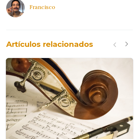
Francisco
Artículos relacionados