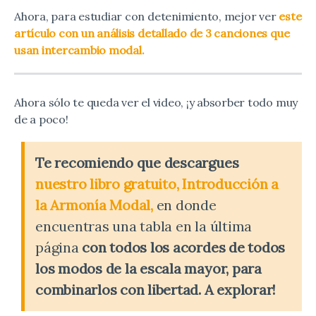
Ahora, para estudiar con detenimiento, mejor ver
este
artículo con un análisis detallado de 3 canciones que
usan intercambio modal.
Ahora sólo te queda ver el video, ¡y absorber todo muy
de a poco!
Te recomiendo que descargues
nuestro libro gratuito, Introducción a
la Armonía Modal,
en donde
encuentras una tabla en la última
página
con todos los acordes de todos
los modos de la escala mayor, para
combinarlos con libertad. A explorar!