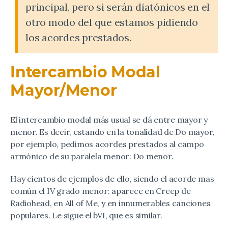
principal, pero si serán diatónicos en el
otro modo del que estamos pidiendo
los acordes prestados.
Intercambio Modal
Mayor/Menor
El intercambio modal más usual se dá entre mayor y
menor. Es decir, estando en la tonalidad de Do mayor,
por ejemplo, pedimos acordes prestados al campo
armónico de su paralela menor: Do menor.
Hay cientos de ejemplos de ello, siendo el acorde mas
común el IV grado menor: aparece en Creep de
Radiohead, en All of Me, y en innumerables canciones
populares. Le sigue el bVI, que es similar.