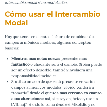
intercambio modal si no modulación.
Cómo usar el Intercambio
Modal
Hay que tener en cuenta a la hora de combinar dos
campos armónicos modales, algunos conceptos
básicos:
Mientras mas notas nuevas presente, mas
fantástico
o chocante será el cambio. Si bien puede
ser un efecto deseable, también involucra una
responsabilidad melódica.
Si utilizo un acorde que está presente en varios
campos armónicos modales, el oído tenderá a
“tomarlo”
desde el que sea mas cercano en cuanto
a sus alteraciones:
así, si estoy en jónico y uso un
bVIImaj7, el oído lo toma desde el Mixolidio y no