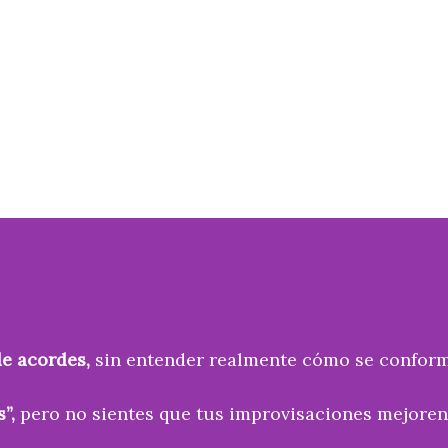
e acordes,
sin entender realmente cómo se conforma
”,
pero no sientes que tus improvisaciones mejoren