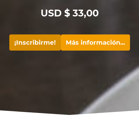
USD $
33,00
¡Inscribirme!
Más información...