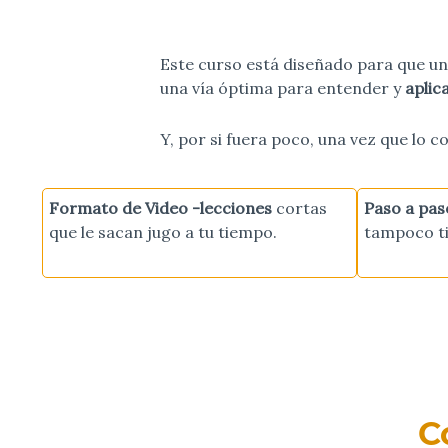
Este curso está diseñado para que un
una vía óptima para entender y
aplic
Y, por si fuera poco, una vez que lo
Formato de Video -lecciones
cortas
Paso a pa
que le sacan jugo a tu tiempo.
tampoco t
C