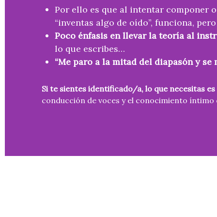
Por ello es que al intentar componer 
“inventas algo de oído”, funciona, per
Poco énfasis en llevar la teoría al ins
lo que escribes…
“Me paro a la mitad del diapasón y se
Si te sientes identificado/a, lo que necesitas 
conducción de voces y el conocimiento íntimo 