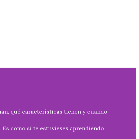
n, qué características tienen y cuando
. Es como si te estuvieses aprendiendo