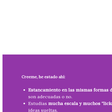
Creeme, he estado ahí:
Estancamiento en las mismas formas d
son adecuadas o no.
Estudias
mucha escala y muchos “licks
ideas sueltas.