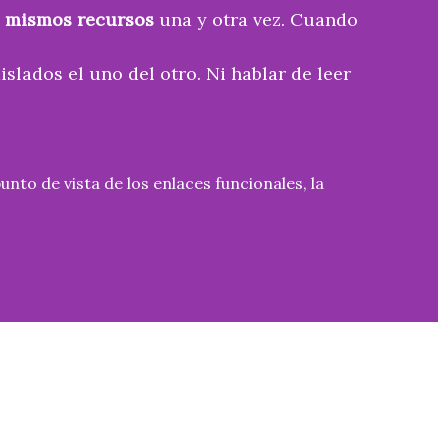
s mismos recursos
una y otra vez. Cuando
lados el uno del otro. Ni hablar de leer
nto de vista de los enlaces funcionales, la