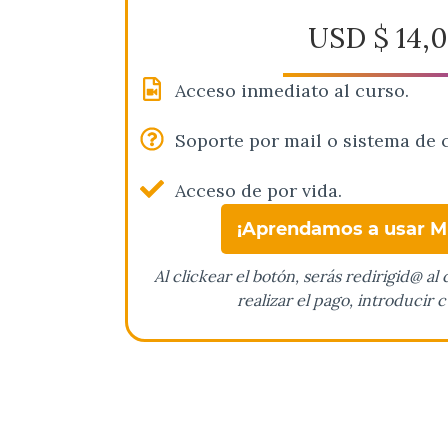
USD $
14,
Acceso inmediato al curso.
Soporte por mail o sistema de 
Acceso de por vida.
¡Aprendamos a usar M
Al clickear el botón, serás redirigid@ 
realizar el pago, introducir 