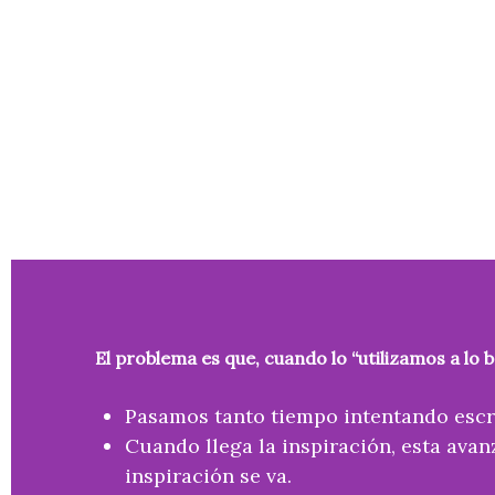
El problema es que, cuando lo “utilizamos a lo b
Pasamos tanto tiempo intentando escr
Cuando llega la inspiración, esta ava
inspiración se va.