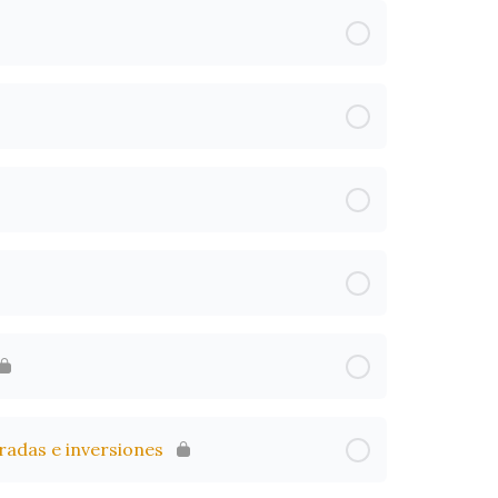
rradas e inversiones