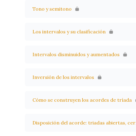
Tono y semitono
Los intervalos y su clasificación
Intervalos disminuidos y aumentados
Inversión de los intervalos
Cómo se construyen los acordes de tríada
Disposición del acorde: triadas abiertas, ce