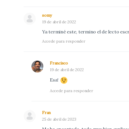
somy
19 de abril de 2022
Ya terminé este, termino el de lecto esc
Accede para responder
Francisco
19 de abril de 2022
Esa!
Accede para responder
Fran
25 de abril de 2023