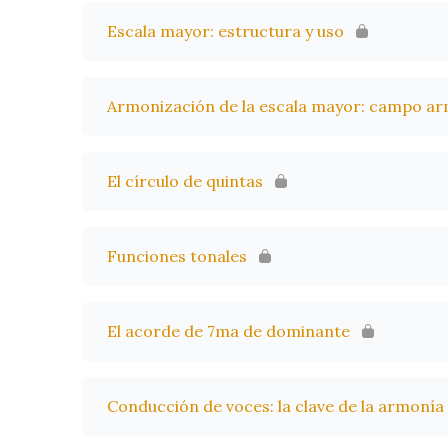
Escala mayor: estructura y uso
Armonización de la escala mayor: campo a
El círculo de quintas
Funciones tonales
El acorde de 7ma de dominante
Conducción de voces: la clave de la armonía