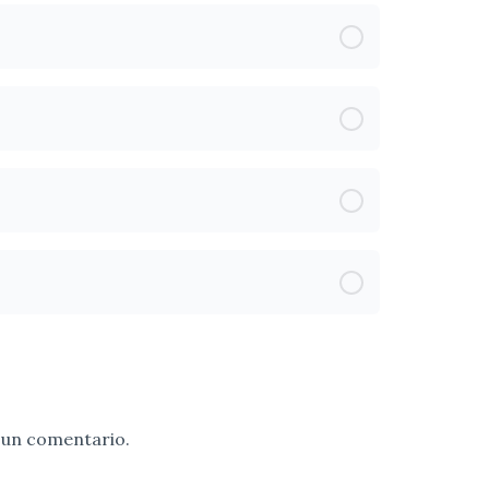
 un comentario.