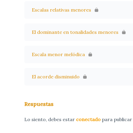
Escalas relativas menores
El dominante en tonalidades menores
Escala menor melódica
El acorde disminuido
Respuestas
Lo siento, debes estar
conectado
para publicar