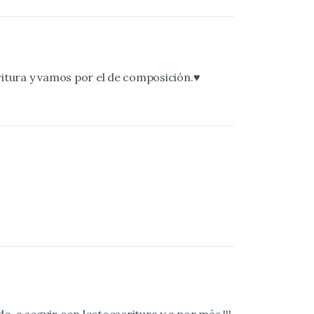
ritura y vamos por el de composición.♥