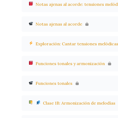
Notas ajenas al acorde: tensiones melód
Notas ajenas al acorde
Exploración: Cantar tensiones melódica
Funciones tonales y armonización
Funciones tonales
Clase 1B: Armonización de melodías