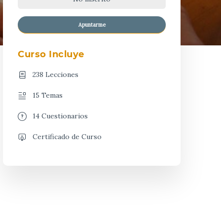
Apuntarme
Curso Incluye
238 Lecciones
15 Temas
14 Cuestionarios
Certificado de Curso