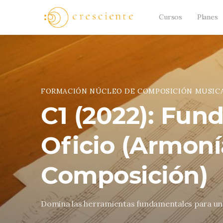
Cursos
Planes
FORMACIÓN NÚCLEO DE COMPOSICIÓN MUSIC
C1 (2022): Fun
Oficio (Armoní
Composición)
Domina las herramientas fundamentales para un