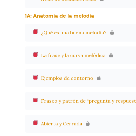
1A: Anatomía de la melodía
¿Qué es una buena melodía?
La frase y la curva melódica
Ejemplos de contorno
Fraseo y patrón de “pregunta y respuest
Abierta y Cerrada