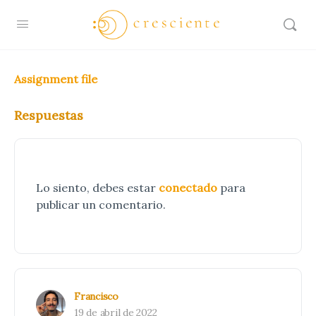
Assignment file
Respuestas
Lo siento, debes estar
conectado
para
publicar un comentario.
Francisco
19 de abril de 2022