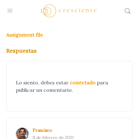
Assignment file
Respuestas
Lo siento, debes estar
conectado
para
publicar un comentario.
Francisco
8 de febrero de 2022