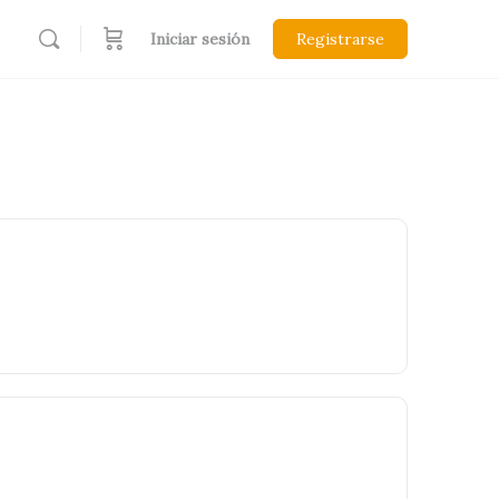
Iniciar sesión
Registrarse