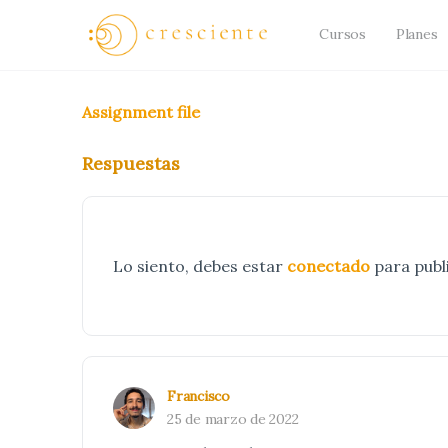
Cursos
Planes
Assignment file
Respuestas
Lo siento, debes estar
conectado
para publ
Francisco
25 de marzo de 2022