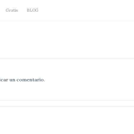
Gratis
BLOG
icar un comentario.