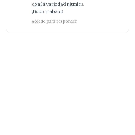
con la variedad rítmica.
¡Buen trabajo!
Accede para responder