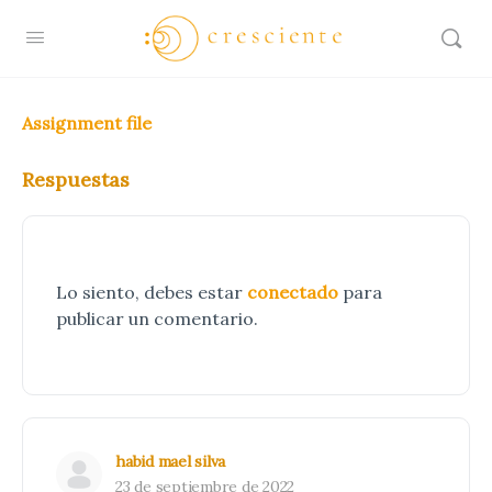
Assignment file
Respuestas
Lo siento, debes estar
conectado
para
publicar un comentario.
habid mael silva
23 de septiembre de 2022