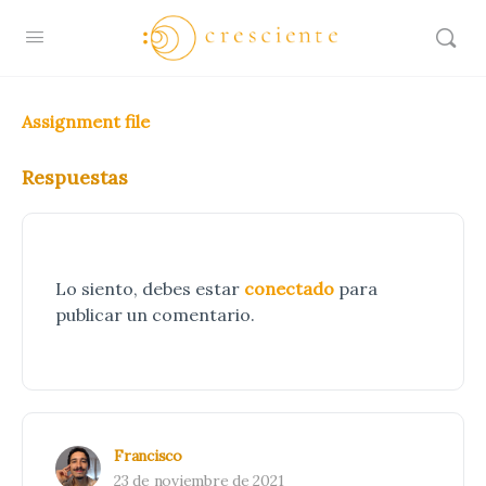
Assignment file
Respuestas
Lo siento, debes estar
conectado
para
publicar un comentario.
Francisco
23 de noviembre de 2021