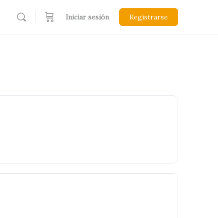
Iniciar sesión
Registrarse