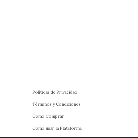
Políticas de Privacidad
Términos y Condiciones
Cómo Comprar
Cómo usar la Plataforma