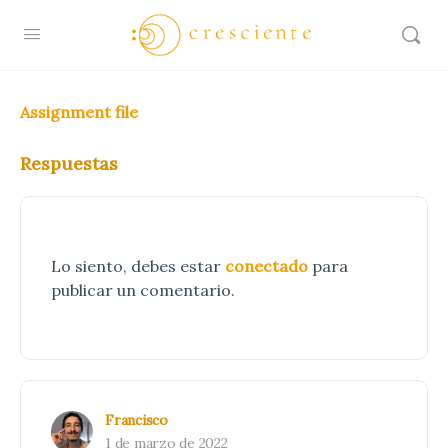
Assignment file
Respuestas
Lo siento, debes estar
conectado
para
publicar un comentario.
Francisco
1 de marzo de 2022