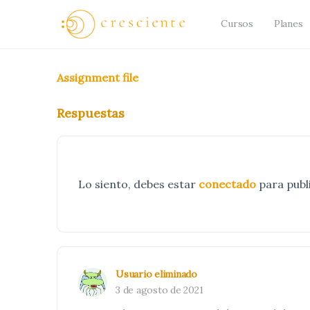
Cursos
Planes
Assignment file
Respuestas
Lo siento, debes estar
conectado
para publ
Usuario eliminado
3 de agosto de 2021