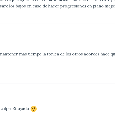
usare los bajos en caso de hacer progresiones en piano mejo
mantener mas tiempo la tonica de los otros acordes hace que
culpa. Si, ayuda