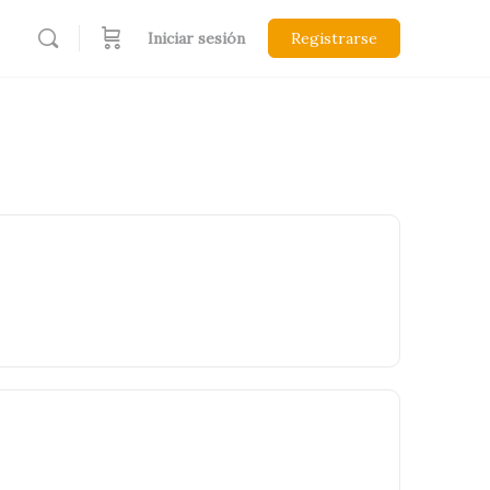
Iniciar sesión
Registrarse