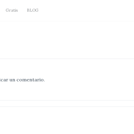
Gratis
BLOG
icar un comentario.