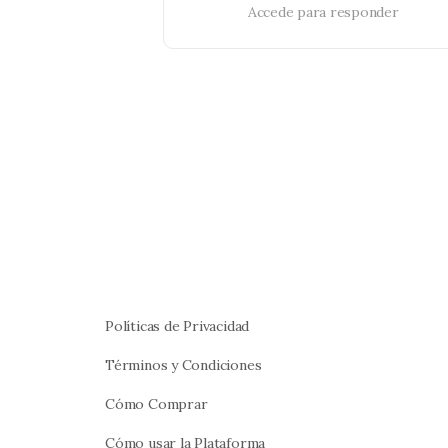
Accede para responder
Políticas de Privacidad
Términos y Condiciones
Cómo Comprar
Cómo usar la Plataforma