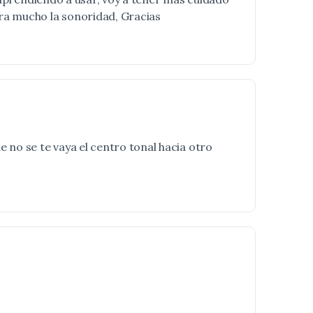
ra mucho la sonoridad, Gracias
 no se te vaya el centro tonal hacia otro