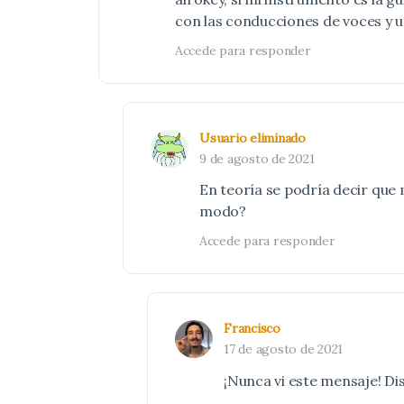
con las conducciones de voces y 
Accede para responder
Usuario eliminado
9 de agosto de 2021
En teoría se podría decir que 
modo?
Accede para responder
Francisco
17 de agosto de 2021
¡Nunca vi este mensaje! Dis