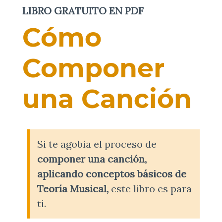
LIBRO GRATUITO EN PDF
Cómo
Componer
una Canción
Si te agobia el proceso de
componer una canción,
aplicando conceptos básicos de
Teoría Musical,
este libro es para
ti.