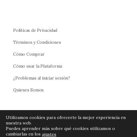
Políticas de Privacidad
Términos y Condiciones
Cómo Comprar
Cómo usar la Plataforma
¿Problemas al iniciar sesión?
Quienes Somos
Utilizamos cookies para ofrecerte la mejor experiencia en
nuestra web.
Puedes aprender más sobre qué cookies utilizamos o
cambiarlas en los
ajustes