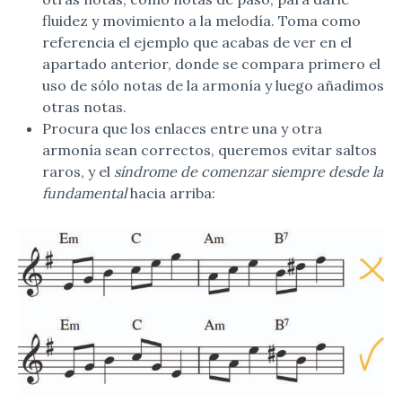
fluidez y movimiento a la melodía. Toma como
referencia el ejemplo que acabas de ver en el
apartado anterior, donde se compara primero el
uso de sólo notas de la armonía y luego añadimos
otras notas.
Procura que los enlaces entre una y otra
armonía sean correctos, queremos evitar saltos
raros, y el
síndrome de comenzar siempre desde la
fundamental
hacia arriba: