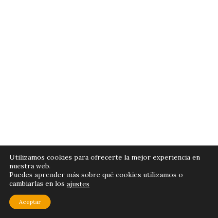
Utilizamos cookies para ofrecerte la mejor experiencia en
nuestra web.
Puedes aprender más sobre qué cookies utilizamos o
cambiarlas en los
ajustes
Aceptar