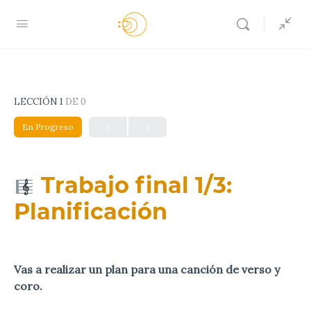
LECCIÓN 1
DE 0
En Progreso
Trabajo final 1/3:
Planificación
Vas a realizar un plan para una canción de verso y
coro.