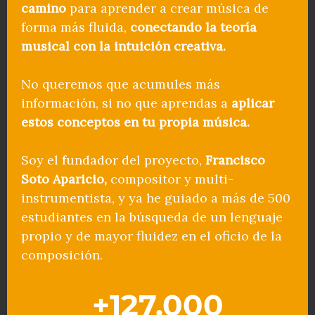
camino
para aprender a crear música de
forma más fluida,
conectando la teoría
musical con la intuición creativa.
No queremos que acumules más
información, si no que aprendas a
aplicar
estos conceptos en tu propia música.
Soy el fundador del proyecto,
Francisco
Soto Aparicio,
compositor y multi-
instrumentista, y ya he guiado a más de 500
estudiantes en la búsqueda de un lenguaje
propio y de mayor fluidez en el oficio de la
composición.
+
127,000