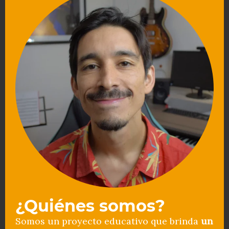
¿Quiénes somos?
Somos un proyecto educativo que brinda
un