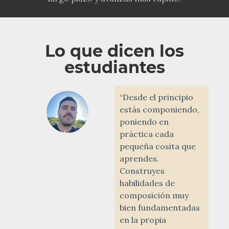
Lo que dicen los
estudiantes
“Desde el principio
estás componiendo,
poniendo en
práctica cada
pequeña cosita que
aprendes.
Construyes
habilidades de
composición muy
bien fundamentadas
en la propia