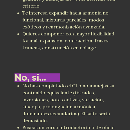
criterio.
Te interesa expandir hacia armonía no
funcional, mixturas parciales, modos
exóticos y rearmonización avanzada.
Quieres componer con mayor flexibilidad
formal: expansión, contracción, frases
truncas, construcción en collage.
No, si...
No has completado el C1 o no manejas su
contenido equivalente (tétradas,
inversiones, notas activas, variación,
síncopa, prolongación armónica,
dominantes secundarios). El salto sería
demasiado.
Buscas un curso introductorio o de oficio