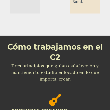
Band.
Cómo trabajamos en el
C2
Tres principios que guían cada lección y
mantienen tu estudio enfocado en lo que
importa: crear.