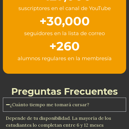
suscriptores en el canal de YouTube
+
30,000
seguidores en la lista de correo
+
260
alumnos regulares en la membresía
Preguntas Frecuentes
¿Cuánto tiempo me tomará cursar?
Depende de tu disponibilidad. La mayoría de los
estudiantes lo completan entre 6 y 12 meses