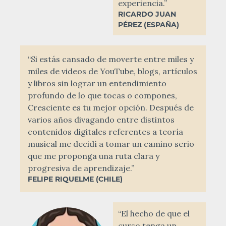
experiencia.”
RICARDO JUAN
PÉREZ (ESPAÑA)
“Si estás cansado de moverte entre miles y
miles de videos de YouTube, blogs, artículos
y libros sin lograr un entendimiento
profundo de lo que tocas o compones,
Cresciente es tu mejor opción. Después de
varios años divagando entre distintos
contenidos digitales referentes a teoría
musical me decidí a tomar un camino serio
que me proponga una ruta clara y
progresiva de aprendizaje.”
FELIPE RIQUELME (CHILE)
“El hecho de que el
curso tenga un