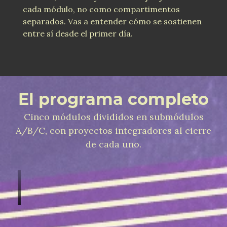
cada módulo, no como compartimentos
separados. Vas a entender cómo se sostienen
entre sí desde el primer día.
El programa completo
Cinco módulos divididos en submódulos
A/B/C, con proyectos integradores al cierre
de cada uno.