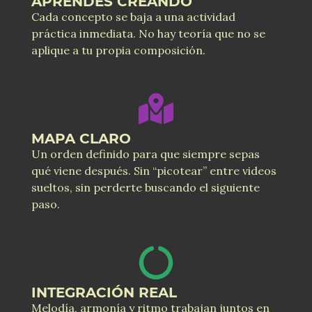
APRENDES CREANDO
Cada concepto se baja a una actividad
práctica inmediata. No hay teoría que no se
aplique a tu propia composición.
MAPA CLARO
Un orden definido para que siempre sepas
qué viene después. Sin “picotear” entre videos
sueltos, sin perderte buscando el siguiente
paso.
INTEGRACIÓN REAL
Melodía, armonía y ritmo trabajan juntos en