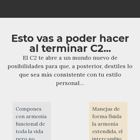
Esto vas a poder hacer
al terminar C2...
El C2 te abre a un mundo nuevo de
posibilidades para que, a posterior, destiles lo
que sea más consistente con tu estilo
personal…
Compones
Manejas de
con armonía
forma fluida
funcional de
la armonía
toda la vida
extendida, el
pero no
intercambio