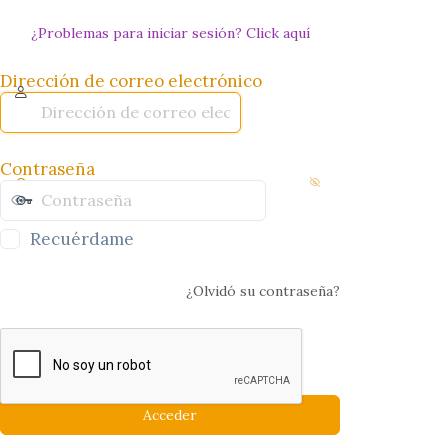
¿Problemas para iniciar sesión? Click aquí
Dirección de correo electrónico
Contraseña
Recuérdame
¿Olvidó su contraseña?