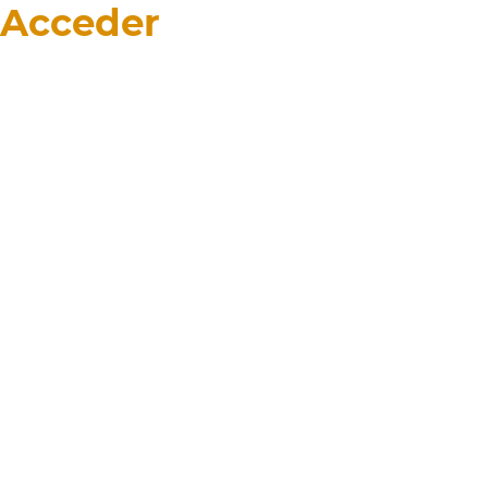
Acceder