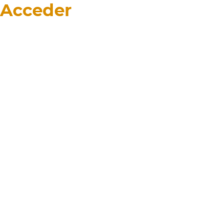
Acceder