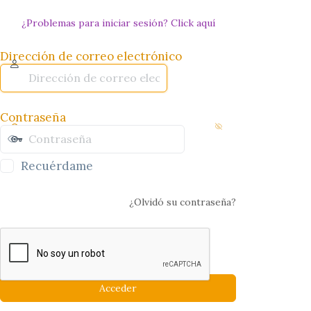
¿Problemas para iniciar sesión? Click aquí
Dirección de correo electrónico
Contraseña
Recuérdame
¿Olvidó su contraseña?