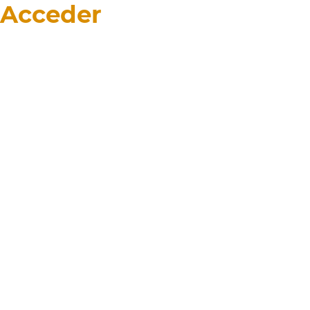
Acceder