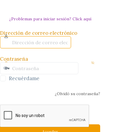
¿Problemas para iniciar sesión? Click aquí
Dirección de correo electrónico
Contraseña
Recuérdame
¿Olvidó su contraseña?