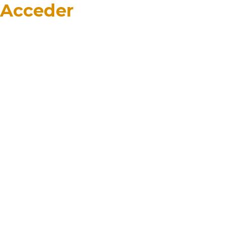
Acceder