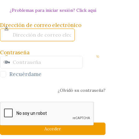
¿Problemas para iniciar sesión? Click aquí
Dirección de correo electrónico
Contraseña
Recuérdame
¿Olvidó su contraseña?