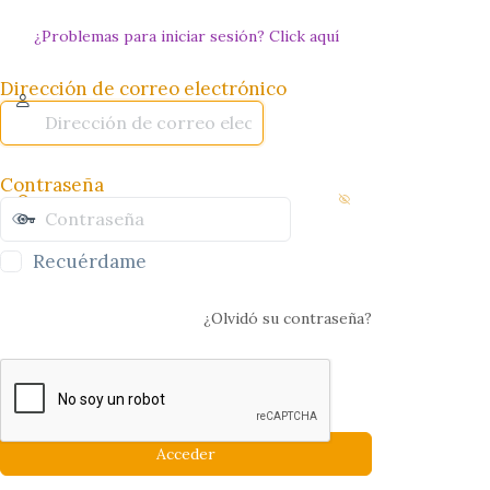
¿Problemas para iniciar sesión? Click aquí
Dirección de correo electrónico
Contraseña
Recuérdame
¿Olvidó su contraseña?