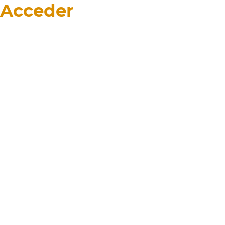
Acceder