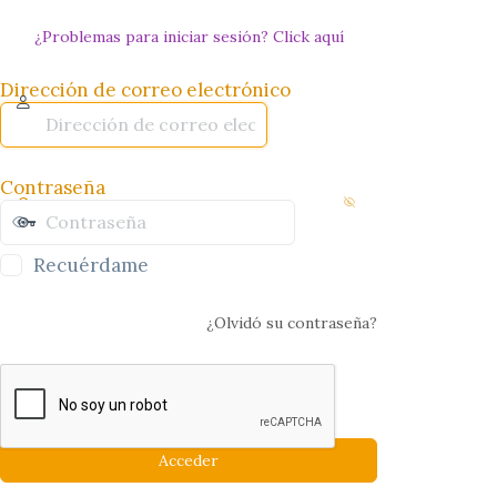
¿Problemas para iniciar sesión? Click aquí
Dirección de correo electrónico
Contraseña
Recuérdame
¿Olvidó su contraseña?