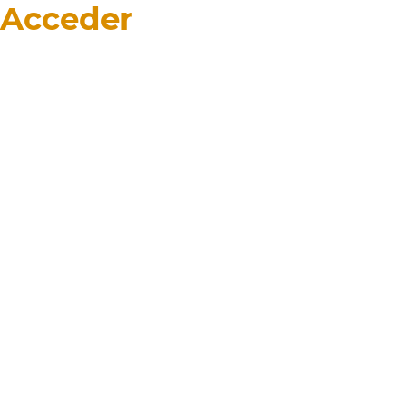
Acceder